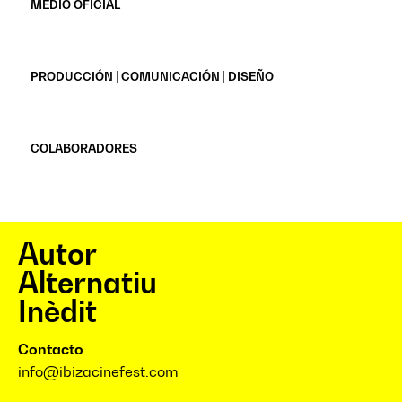
MEDIO OFICIAL
PRODUCCIÓN | COMUNICACIÓN | DISEÑO
COLABORADORES
Autor
Alternatiu
Inèdit
Contacto
info@ibizacinefest.com