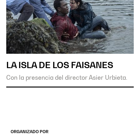
LA ISLA DE LOS FAISANES
Con la presencia del director Asier Urbieta.
ORGANIZADO POR