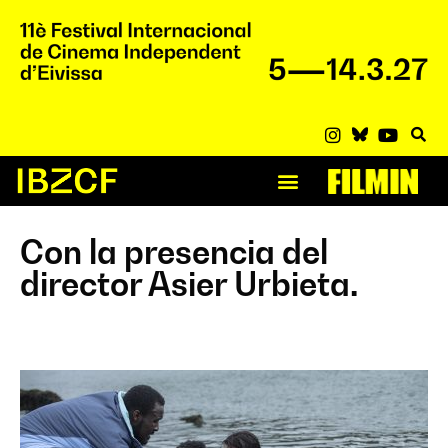
Con la presencia del
director Asier Urbieta.