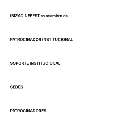
IBIZACINEFEST es miembro de
PATROCINADOR INSTITUCIONAL
SOPORTE INSTITUCIONAL
SEDES
PATROCINADORES