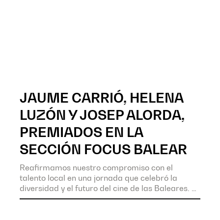
JAUME CARRIÓ, HELENA
LUZÓN Y JOSEP ALORDA,
PREMIADOS EN LA
SECCIÓN FOCUS BALEAR
Reafirmamos nuestro compromiso con el
talento local en una jornada que celebró la
diversidad y el futuro del cine de las Baleares.