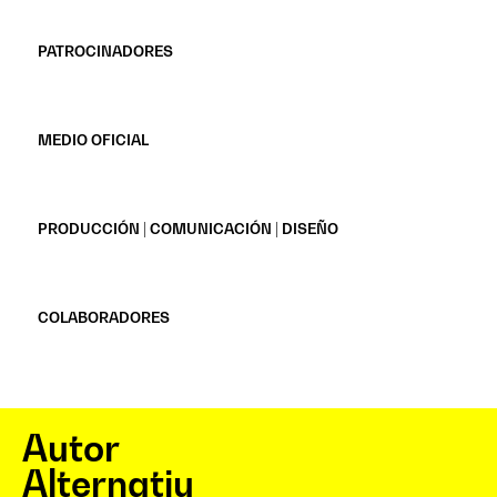
PATROCINADORES
MEDIO OFICIAL
PRODUCCIÓN | COMUNICACIÓN | DISEÑO
COLABORADORES
Autor
Alternatiu