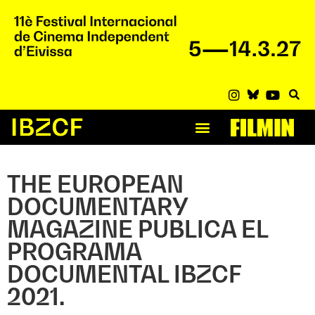
THE EUROPEAN
DOCUMENTARY
MAGAZINE PUBLICA EL
PROGRAMA
DOCUMENTAL IBZCF
2021.