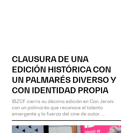
CLAUSURA DE UNA
EDICIÓN HISTÓRICA CON
UN PALMARÉS DIVERSO Y
CON IDENTIDAD PROPIA
IBZCF cierra su décima edición en Can Jeroni
con un palmarés que reconoce el talento
emergente y la fuerza del cine de autor.