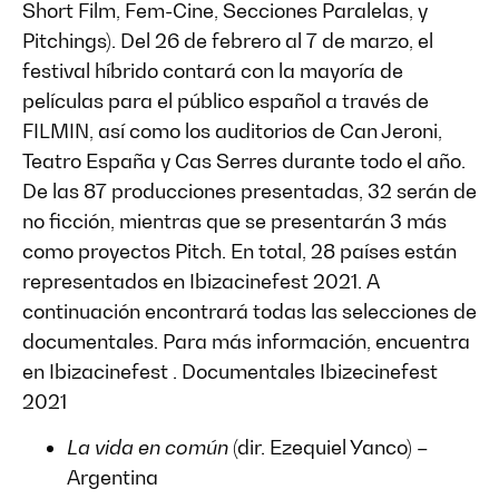
Short Film, Fem-Cine, Secciones Paralelas, y
Pitchings). Del 26 de febrero al 7 de marzo, el
festival híbrido contará con la mayoría de
películas para el público español a través de
FILMIN, así como los auditorios de Can Jeroni,
Teatro España y Cas Serres durante todo el año.
De las 87 producciones presentadas, 32 serán de
no ficción, mientras que se presentarán 3 más
como proyectos Pitch. En total, 28 países están
representados en Ibizacinefest 2021. A
continuación encontrará todas las selecciones de
documentales. Para más información, encuentra
en Ibizacinefest . Documentales Ibizecinefest
2021
La vida en común
(dir. Ezequiel Yanco) –
Argentina