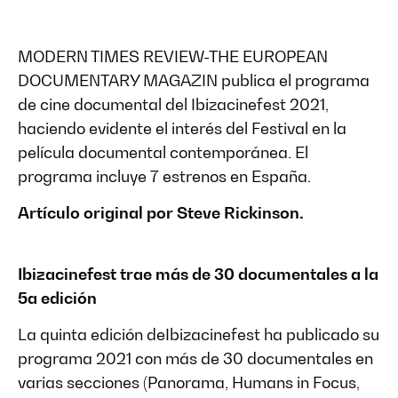
MODERN TIMES REVIEW-THE EUROPEAN
DOCUMENTARY MAGAZIN publica el programa
de cine documental del Ibizacinefest 2021,
haciendo evidente el interés del Festival en la
película documental contemporánea. El
programa incluye 7 estrenos en España.
Artículo original por Steve Rickinson.
Ibizacinefest trae más de 30 documentales a la
5a edición
La quinta edición deIbizacinefest ha publicado su
programa 2021 con más de 30 documentales en
varias secciones (Panorama, Humans in Focus,