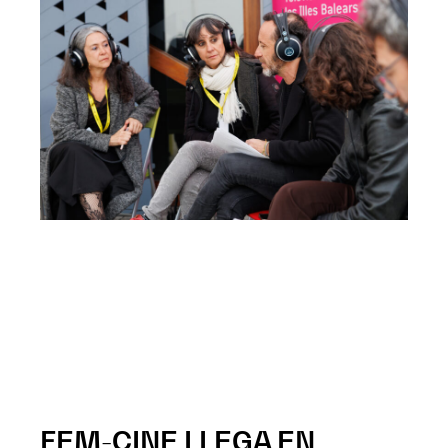
FEM-CINE LLEGA EN