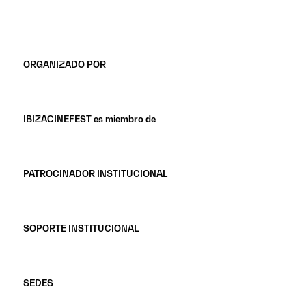
ORGANIZADO POR
IBIZACINEFEST es miembro de
PATROCINADOR INSTITUCIONAL
SOPORTE INSTITUCIONAL
SEDES