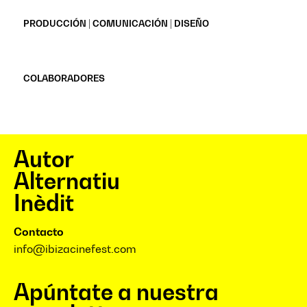
PRODUCCIÓN | COMUNICACIÓN | DISEÑO
COLABORADORES
Autor
Alternatiu
Inèdit
Contacto
info@ibizacinefest.com
Apúntate a nuestra