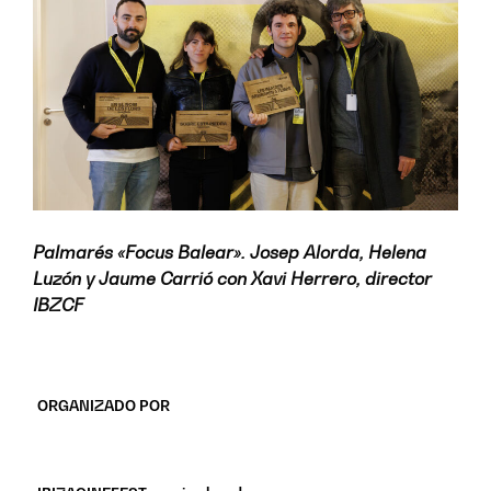
Palmarés «Focus Balear». Josep Alorda, Helena
Luzón y Jaume Carrió con Xavi Herrero, director
IBZCF
ORGANIZADO POR