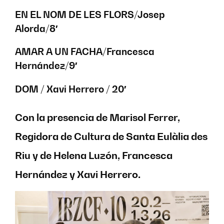
EN EL NOM DE LES FLORS/Josep
Alorda/8′
AMAR A UN FACHA/Francesca
Hernández/9′
DOM / Xavi Herrero / 20′
Con la presencia de Marisol Ferrer,
Regidora de Cultura de Santa Eulàlia des
Riu y de Helena Luzón, Francesca
Hernández y Xavi Herrero.