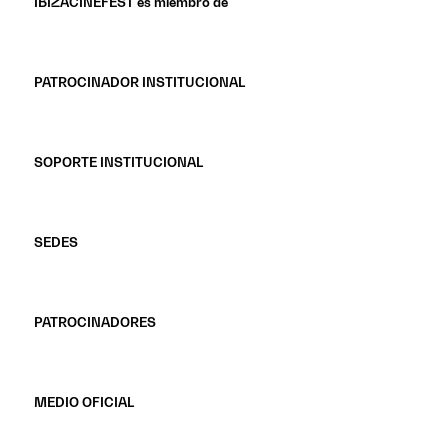
IBIZACINEFEST es miembro de
PATROCINADOR INSTITUCIONAL
SOPORTE INSTITUCIONAL
SEDES
PATROCINADORES
MEDIO OFICIAL