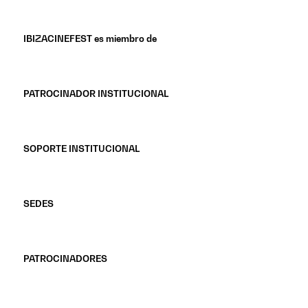
IBIZACINEFEST es miembro de
PATROCINADOR INSTITUCIONAL
SOPORTE INSTITUCIONAL
SEDES
PATROCINADORES