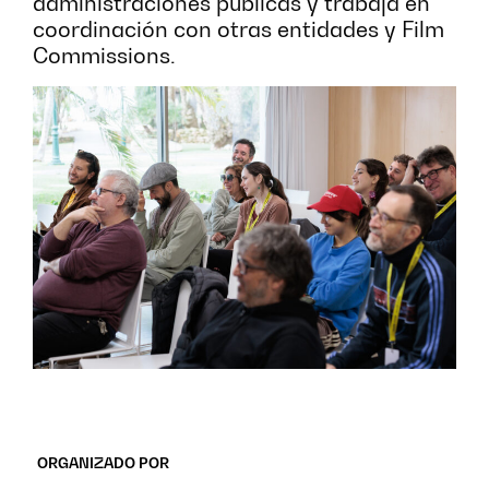
administraciones públicas y trabaja en
coordinación con otras entidades y Film
Commissions.
ORGANIZADO POR