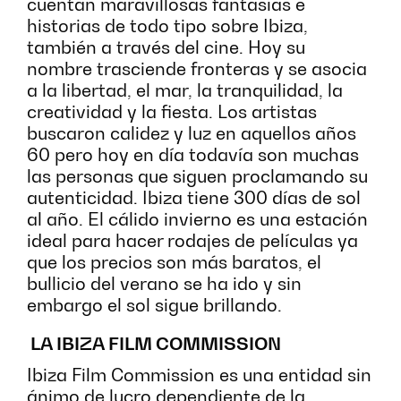
cuentan maravillosas fantasías e
historias de todo tipo sobre Ibiza,
también a través del cine. Hoy su
nombre trasciende fronteras y se asocia
a la libertad, el mar, la tranquilidad, la
creatividad y la fiesta. Los artistas
buscaron calidez y luz en aquellos años
60 pero hoy en día todavía son muchas
las personas que siguen proclamando su
autenticidad. Ibiza tiene 300 días de sol
al año. El cálido invierno es una estación
ideal para hacer rodajes de películas ya
que los precios son más baratos, el
bullicio del verano se ha ido y sin
embargo el sol sigue brillando.
LA IBIZA FILM COMMISSION
Ibiza Film Commission es una entidad sin
ánimo de lucro dependiente de la