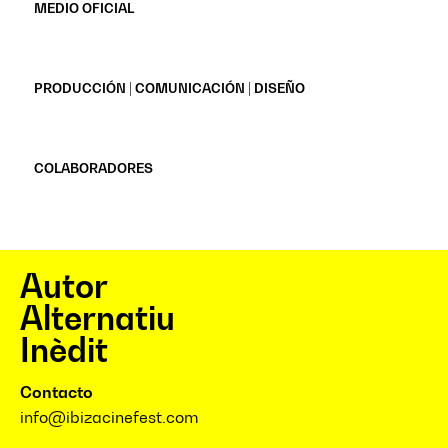
MEDIO OFICIAL
PRODUCCIÓN | COMUNICACIÓN | DISEÑO
COLABORADORES
Autor
Alternatiu
Inèdit
Contacto
info@ibizacinefest.com