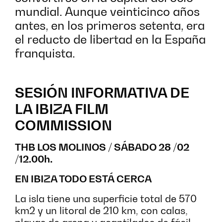
mundial. Aunque veinticinco años
antes, en los primeros setenta, era
el reducto de libertad en la España
franquista.
SESIÓN INFORMATIVA DE
LA IBIZA FILM
COMMISSION
THB LOS MOLINOS / SÁBADO 28 /02
/12.00h.
EN IBIZA TODO ESTÁ CERCA
La isla tiene una superficie total de 570
km2 y un litoral de 210 km, con calas,