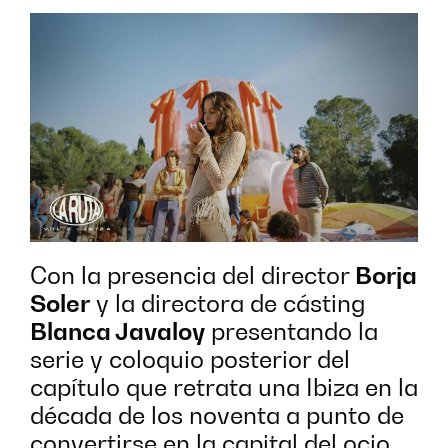
Con la presencia del director
Borja
Soler
y la directora de cásting
Blanca Javaloy
presentando la
serie y coloquio posterior del
capítulo que retrata una Ibiza en la
década de los noventa a punto de
convertirse en la capital del ocio