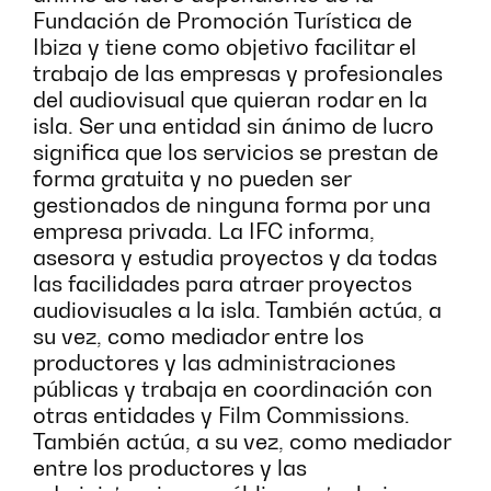
Fundación de Promoción Turística de
Ibiza y tiene como objetivo facilitar el
trabajo de las empresas y profesionales
del audiovisual que quieran rodar en la
isla. Ser una entidad sin ánimo de lucro
significa que los servicios se prestan de
forma gratuita y no pueden ser
gestionados de ninguna forma por una
empresa privada. La IFC informa,
asesora y estudia proyectos y da todas
las facilidades para atraer proyectos
audiovisuales a la isla. También actúa, a
su vez, como mediador entre los
productores y las administraciones
públicas y trabaja en coordinación con
otras entidades y Film Commissions.
También actúa, a su vez, como mediador
entre los productores y las