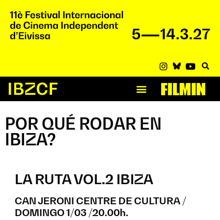
POR QUÉ RODAR EN
IBIZA?
LA RUTA VOL.2 IBIZA
CAN JERONI CENTRE DE CULTURA /
DOMINGO 1/03 /20.00h.