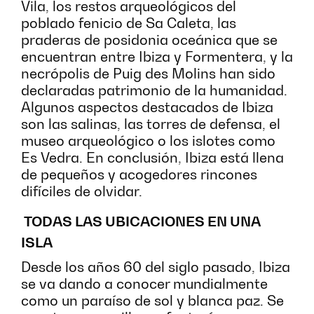
Vila, los restos arqueológicos del
poblado fenicio de Sa Caleta, las
praderas de posidonia oceánica que se
encuentran entre Ibiza y Formentera, y la
necrópolis de Puig des Molins han sido
declaradas patrimonio de la humanidad.
Algunos aspectos destacados de Ibiza
son las salinas, las torres de defensa, el
museo arqueológico o los islotes como
Es Vedra. En conclusión, Ibiza está llena
de pequeños y acogedores rincones
difíciles de olvidar.
TODAS LAS UBICACIONES EN UNA
ISLA
Desde los años 60 del siglo pasado, Ibiza
se va dando a conocer mundialmente
como un paraíso de sol y blanca paz. Se