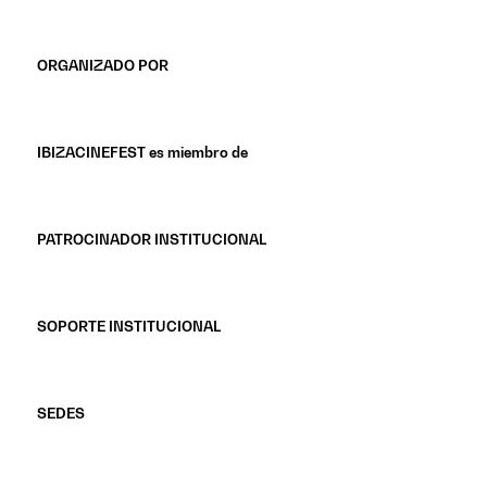
ORGANIZADO POR
IBIZACINEFEST es miembro de
PATROCINADOR INSTITUCIONAL
SOPORTE INSTITUCIONAL
SEDES