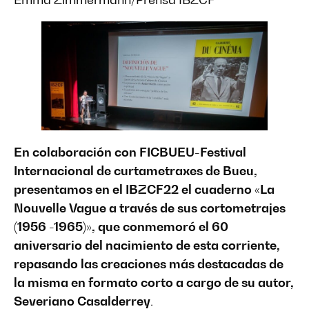
En colaboración con FICBUEU-Festival
Internacional de curtametraxes de Bueu,
presentamos en el IBZCF22 el cuaderno «La
Nouvelle Vague a través de sus cortometrajes
(1956 -1965)», que conmemoró el 60
aniversario del nacimiento de esta corriente,
repasando las creaciones más destacadas de
la misma en formato corto a cargo de su autor,
Severiano Casalderrey
.