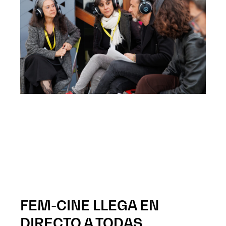
FEM-CINE LLEGA EN
DIRECTO A TODAS