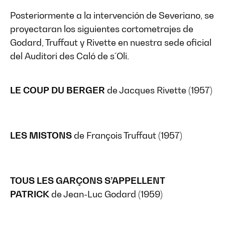
Posteriormente a la intervención de Severiano, se
proyectaran los siguientes cortometrajes de
Godard, Truffaut y Rivette en nuestra sede oficial
del Auditori des Caló de s´Oli.
LE COUP DU BERGER
de Jacques Rivette (1957)
LES MISTONS
de François Truffaut (1957)
TOUS LES GARÇONS S’APPELLENT
PATRICK
de Jean-Luc Godard (1959)