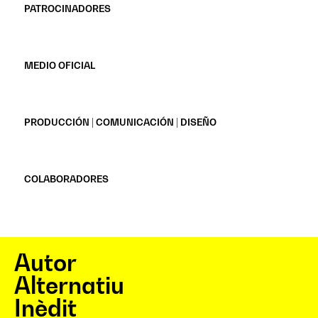
PATROCINADORES
MEDIO OFICIAL
PRODUCCIÓN | COMUNICACIÓN | DISEÑO
COLABORADORES
Autor
Alternatiu
Inèdit