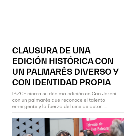
CLAUSURA DE UNA
EDICIÓN HISTÓRICA CON
UN PALMARÉS DIVERSO Y
CON IDENTIDAD PROPIA
IBZCF cierra su décima edición en Can Jeroni
con un palmarés que reconoce el talento
emergente y la fuerza del cine de autor.