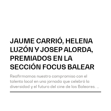
JAUME CARRIÓ, HELENA
LUZÓN Y JOSEP ALORDA,
PREMIADOS EN LA
SECCIÓN FOCUS BALEAR
Reafirmamos nuestro compromiso con el
talento local en una jornada que celebró la
diversidad y el futuro del cine de las Baleares.