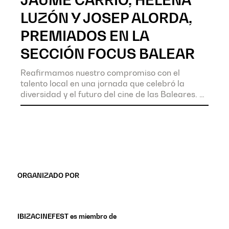
LUZÓN Y JOSEP ALORDA,
PREMIADOS EN LA
SECCIÓN FOCUS BALEAR
Reafirmamos nuestro compromiso con el
talento local en una jornada que celebró la
diversidad y el futuro del cine de las Baleares.
ORGANIZADO POR
IBIZACINEFEST es miembro de