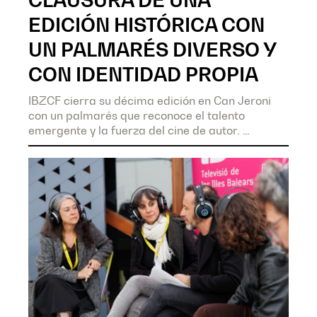
CLAUSURA DE UNA
EDICIÓN HISTÓRICA CON
UN PALMARÉS DIVERSO Y
CON IDENTIDAD PROPIA
IBZCF cierra su décima edición en Can Jeroni
con un palmarés que reconoce el talento
emergente y la fuerza del cine de autor.