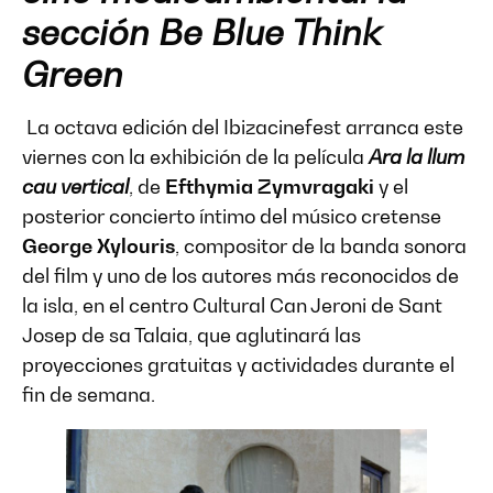
sección Be Blue Think
Green
La octava edición del Ibizacinefest arranca este
viernes con la exhibición de la película
Ara la llum
cau vertical
, de
Efthymia Zymvragaki
y el
posterior concierto íntimo del músico cretense
George Xylouris
, compositor de la banda sonora
del film y uno de los autores más reconocidos de
la isla, en el centro Cultural Can Jeroni de Sant
Josep de sa Talaia, que aglutinará las
proyecciones gratuitas y actividades durante el
fin de semana.