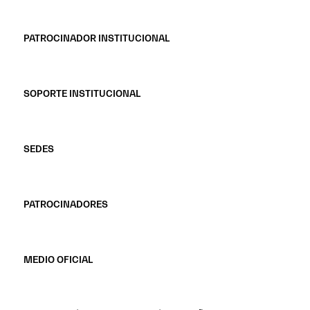
PATROCINADOR INSTITUCIONAL
SOPORTE INSTITUCIONAL
SEDES
PATROCINADORES
MEDIO OFICIAL