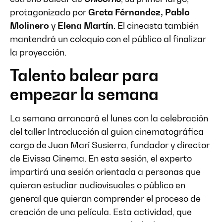
protagonizado por
Greta Férnandez, Pablo
Molinero
y
Elena Martín
. El cineasta también
mantendrá un coloquio con el público al finalizar
la proyección.
Talento balear para
empezar la semana
La semana arrancará el lunes con la celebración
del taller Introducción al guion cinematográfica
cargo de Juan Marí Susierra, fundador y director
de Eivissa Cinema. En esta sesión, el experto
impartirá una sesión orientada a personas que
quieran estudiar audiovisuales o público en
general que quieran comprender el proceso de
creación de una película. Esta actividad, que