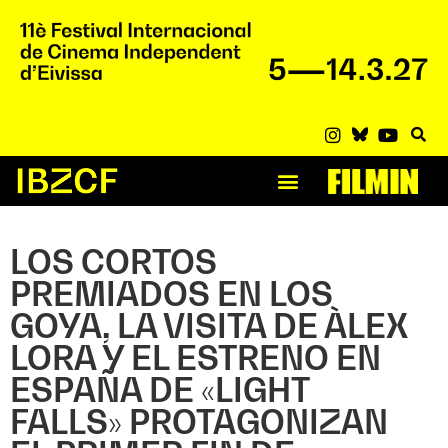
LOS CORTOS
PREMIADOS EN LOS
GOYA, LA VISITA DE ÀLEX
LORA Y EL ESTRENO EN
ESPAÑA DE «LIGHT
FALLS» PROTAGONIZAN