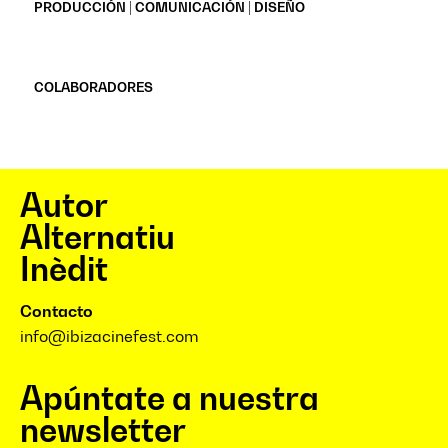
PRODUCCIÓN | COMUNICACIÓN | DISEÑO
COLABORADORES
Autor
Alternatiu
Inèdit
Contacto
info@ibizacinefest.com
Apúntate a nuestra
newsletter