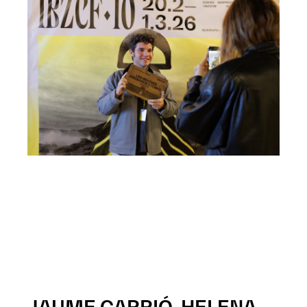
JAUME CARRIÓ, HELENA