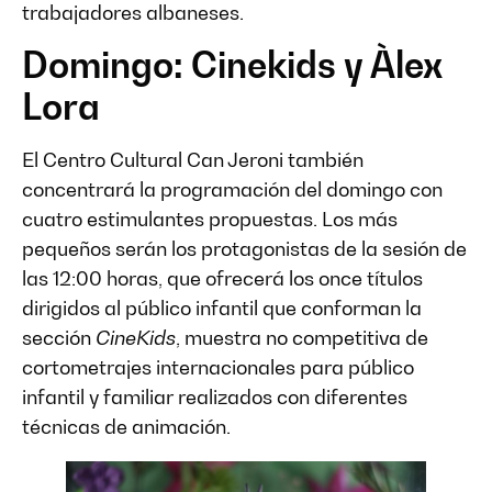
trabajadores albaneses.
Domingo: Cinekids y Àlex
Lora
El Centro Cultural Can Jeroni también
concentrará la programación del domingo con
cuatro estimulantes propuestas. Los más
pequeños serán los protagonistas de la sesión de
las 12:00 horas, que ofrecerá los once títulos
dirigidos al público infantil que conforman la
sección
CineKids
, muestra no competitiva de
cortometrajes internacionales para público
infantil y familiar realizados con diferentes
técnicas de animación.