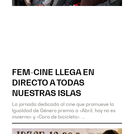
FEM-CINE LLEGA EN
DIRECTO A TODAS
NUESTRAS ISLAS
La jornada dedicada al cine que promueve la
Igualdad de Género premia a «Abril, hoy no es
invierno» y «Cara de bicicleta».