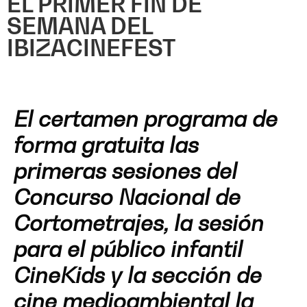
EL PRIMER FIN DE
SEMANA DEL
IBIZACINEFEST
El certamen programa de
forma gratuita las
primeras sesiones del
Concurso Nacional de
Cortometrajes, la sesión
para el público infantil
CineKids y la sección de
cine medioambiental la