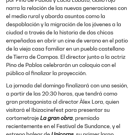
narra la relación de las nuevas generaciones con
el medio rural y aborda asuntos como la
despoblación y la migración de los jóvenes a la
ciudad a través de la historia de dos chicas
empeñadas en abrir un cine de verano en el patio
de la vieja casa familiar en un pueblo castellano
de Tierra de Campos. El director junto a la actriz
Pino de Pablos celebrarán un coloquio con el
público al finalizar la proyección.
La jornada del domingo finalizará con una sesión,
a partir de las 20:30 horas, que tendrá como
gran protagonista al director Àlex Lora, quien
visitará el Ibizacinefest para presentar su
cortometraje
La gran obra
, premiado
recientemente en el Festival de Sundance, y el
estreno balear de
Unicorns
, su primer largo,