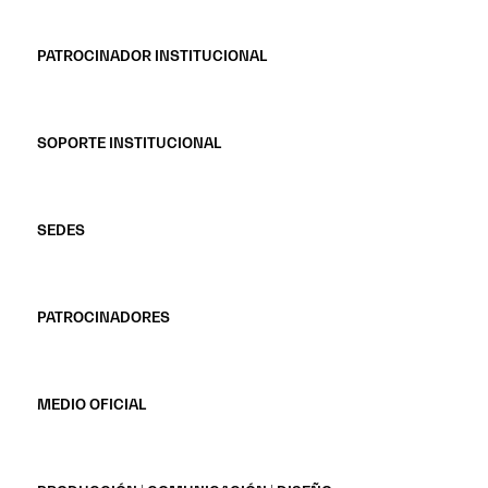
PATROCINADOR INSTITUCIONAL
SOPORTE INSTITUCIONAL
SEDES
PATROCINADORES
MEDIO OFICIAL