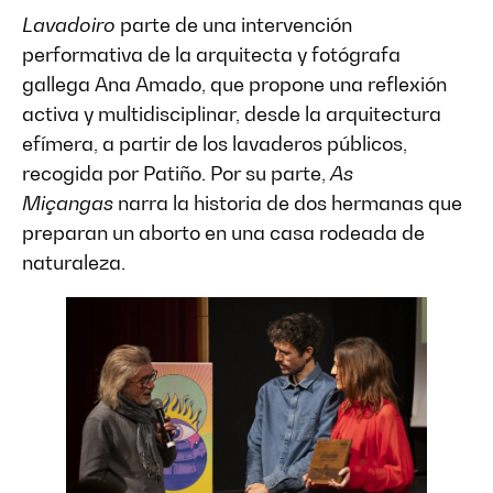
Lavadoiro
parte de una intervención
performativa de la arquitecta y fotógrafa
gallega Ana Amado, que propone una reflexión
activa y multidisciplinar, desde la arquitectura
efímera, a partir de los lavaderos públicos,
recogida por Patiño. Por su parte,
As
Miçangas
narra la historia de dos hermanas que
preparan un aborto en una casa rodeada de
naturaleza.