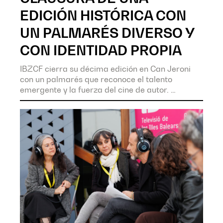
EDICIÓN HISTÓRICA CON
UN PALMARÉS DIVERSO Y
CON IDENTIDAD PROPIA
IBZCF cierra su décima edición en Can Jeroni
con un palmarés que reconoce el talento
emergente y la fuerza del cine de autor.