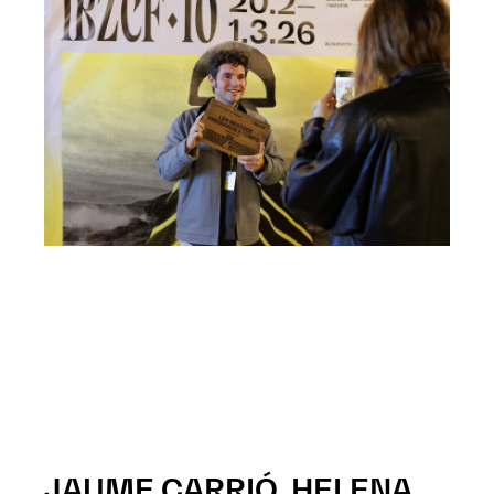
JAUME CARRIÓ, HELENA