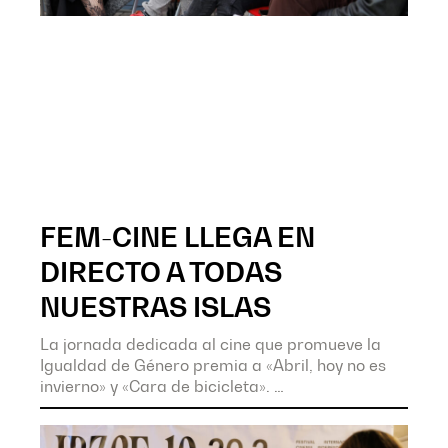
FEM-CINE LLEGA EN
DIRECTO A TODAS
NUESTRAS ISLAS
La jornada dedicada al cine que promueve la
Igualdad de Género premia a «Abril, hoy no es
invierno» y «Cara de bicicleta».