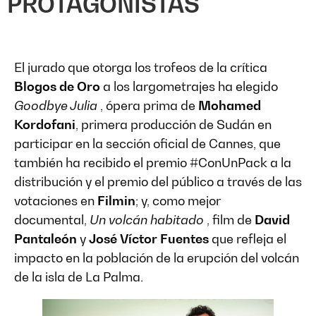
PROTAGONISTAS
El jurado que otorga los trofeos de la crítica
Blogos de Oro
a los largometrajes ha elegido
Goodbye Julia
, ópera prima de
Mohamed
Kordofani
, primera producción de Sudán en
participar en la sección oficial de Cannes, que
también ha recibido el premio #ConUnPack a la
distribución y el premio del público a través de las
votaciones en
Filmin
; y, como mejor
documental,
Un volcán habitado
, film de
David
Pantaleón
y
José Víctor Fuentes
que refleja el
impacto en la población de la erupción del volcán
de la isla de La Palma.