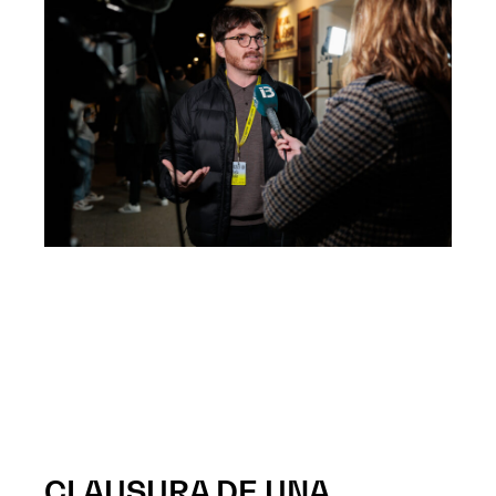
CLAUSURA DE UNA