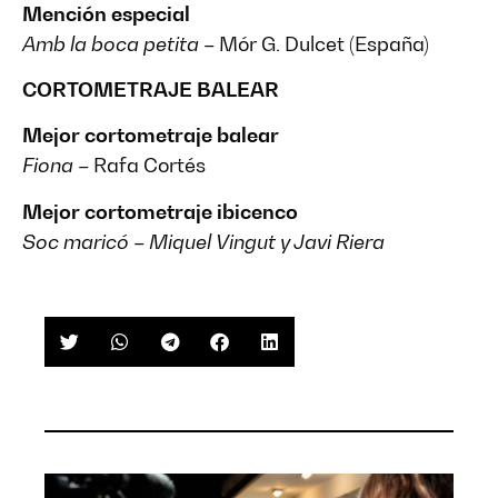
Mención especial
Amb la boca petita
– Mór G. Dulcet (España)
CORTOMETRAJE BALEAR
Mejor cortometraje balear
Fiona
– Rafa Cortés
Mejor cortometraje ibicenco
Soc maricó
–
Miquel Vingut y Javi Riera