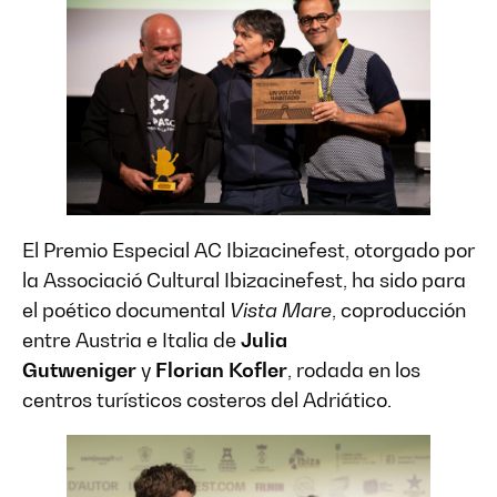
El Premio Especial AC Ibizacinefest, otorgado por
la Associació Cultural Ibizacinefest, ha sido para
el poético documental
Vista Mare
, coproducción
entre Austria e Italia de
Julia
Gutweniger
y
Florian Kofler
, rodada en los
centros turísticos costeros del Adriático.