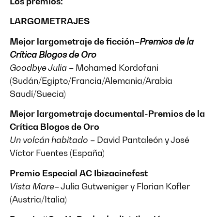
Los premios:
LARGOMETRAJES
Mejor largometraje de ficción
–
Premios de la
Crítica Blogos de Oro
Goodbye Julia
– Mohamed Kordofani
(Sudán/Egipto/Francia/Alemania/Arabia
Saudí/Suecia)
Mejor largometraje documental-
Premios de la
Crítica Blogos de Oro
Un volcán habitado
– David Pantaleón y José
Víctor Fuentes (España)
Premio Especial AC Ibizacinefest
Vista Mare
– Julia Gutweniger y Florian Kofler
(Austria/Italia)