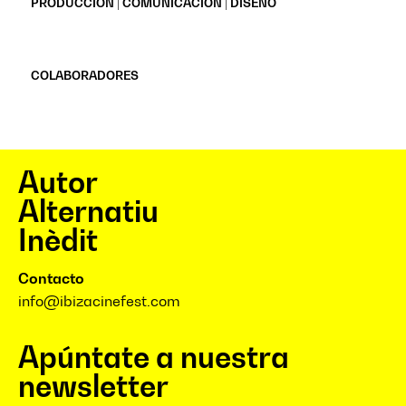
PRODUCCIÓN | COMUNICACIÓN | DISEÑO
COLABORADORES
Autor
Alternatiu
Inèdit
Contacto
info@ibizacinefest.com
Apúntate a nuestra
newsletter