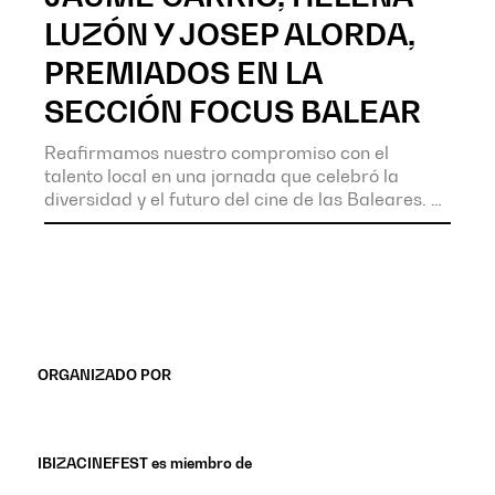
LUZÓN Y JOSEP ALORDA,
PREMIADOS EN LA
SECCIÓN FOCUS BALEAR
Reafirmamos nuestro compromiso con el
talento local en una jornada que celebró la
diversidad y el futuro del cine de las Baleares.
ORGANIZADO POR
IBIZACINEFEST es miembro de