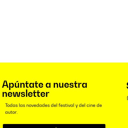
Apúntate a nuestra
newsletter
Todas las novedades del festival y del cine de
autor.