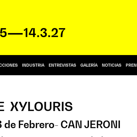
CCIONES
INDUSTRIA
ENTREVISTAS
GALERÍA
NOTICIAS
PREN
E XYLOURIS
3 de Febrero- CAN JERONI