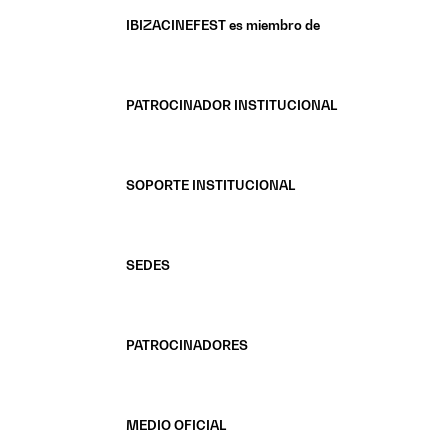
IBIZACINEFEST es miembro de
PATROCINADOR INSTITUCIONAL
SOPORTE INSTITUCIONAL
SEDES
PATROCINADORES
MEDIO OFICIAL