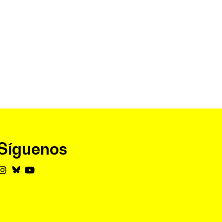
Síguenos