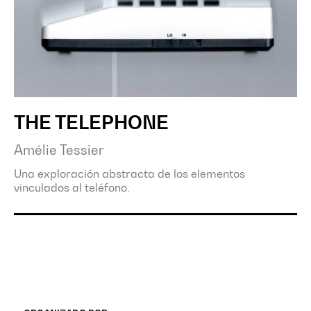
THE TELEPHONE
Amélie Tessier
Una exploración abstracta de los elementos
vinculados al teléfono.