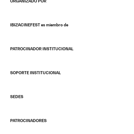
ORGANIZADO POR
IBIZACINEFEST es miembro de
PATROCINADOR INSTITUCIONAL
SOPORTE INSTITUCIONAL
SEDES
PATROCINADORES