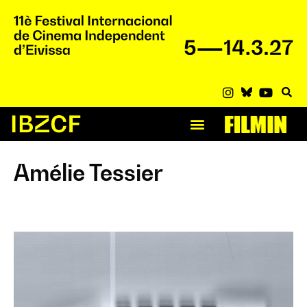
Amélie Tessier