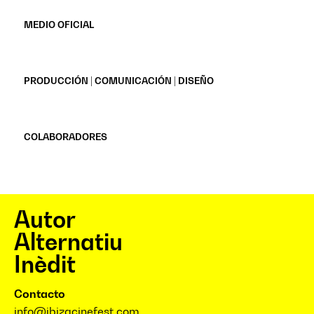
MEDIO OFICIAL
PRODUCCIÓN | COMUNICACIÓN | DISEÑO
COLABORADORES
Autor
Alternatiu
Inèdit
Contacto
info@ibizacinefest.com