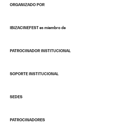
ORGANIZADO POR
IBIZACINEFEST es miembro de
PATROCINADOR INSTITUCIONAL
SOPORTE INSTITUCIONAL
SEDES
PATROCINADORES