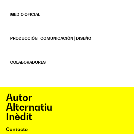
MEDIO OFICIAL
PRODUCCIÓN | COMUNICACIÓN | DISEÑO
COLABORADORES
Autor
Alternatiu
Inèdit
Contacto