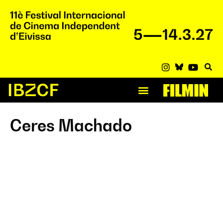
Ceres Machado