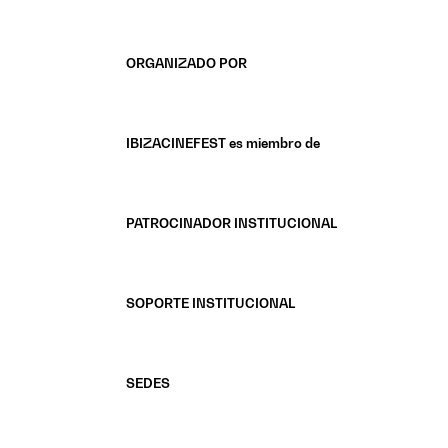
ORGANIZADO POR
IBIZACINEFEST es miembro de
PATROCINADOR INSTITUCIONAL
SOPORTE INSTITUCIONAL
SEDES