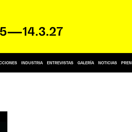
CCIONES
INDUSTRIA
ENTREVISTAS
GALERÍA
NOTICIAS
PREN