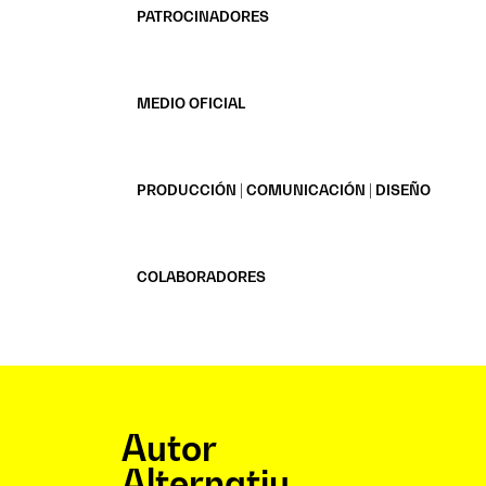
PATROCINADORES
MEDIO OFICIAL
PRODUCCIÓN | COMUNICACIÓN | DISEÑO
COLABORADORES
Autor
Alternatiu