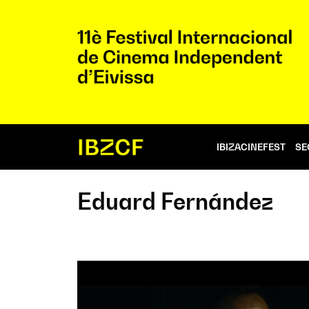
IBIZACINEFEST
SE
Eduard Fernández