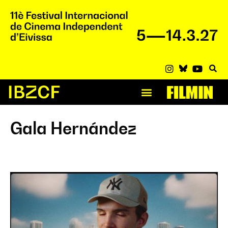
Gala Hernández