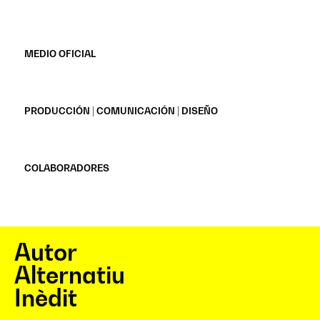
MEDIO OFICIAL
PRODUCCIÓN | COMUNICACIÓN | DISEÑO
COLABORADORES
Autor
Alternatiu
Inèdit