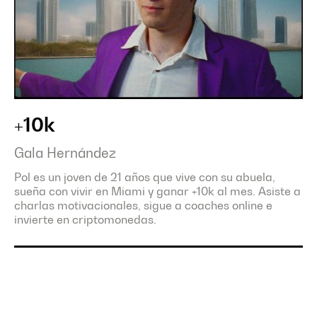
+10k
Gala Hernández
Pol es un joven de 21 años que vive con su abuela,
sueña con vivir en Miami y ganar +10k al mes. Asiste a
charlas motivacionales, sigue a coaches online e
invierte en criptomonedas.