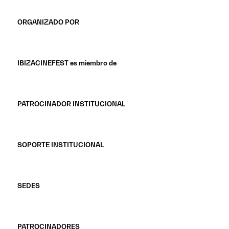
ORGANIZADO POR
IBIZACINEFEST es miembro de
PATROCINADOR INSTITUCIONAL
SOPORTE INSTITUCIONAL
SEDES
PATROCINADORES