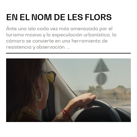
EN EL NOM DE LES FLORS
Ante una isla cada vez más amenazada por el
turismo masivo y la especulación urbanística, la
cámara se convierte en una herramienta de
resistencia y observación.