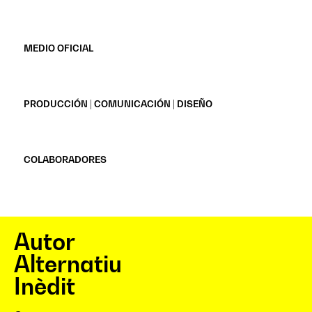
MEDIO OFICIAL
PRODUCCIÓN | COMUNICACIÓN | DISEÑO
COLABORADORES
Autor
Alternatiu
Inèdit