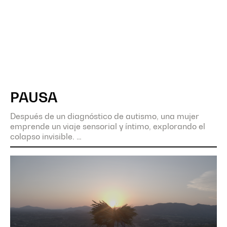
PAUSA
Después de un diagnóstico de autismo, una mujer
emprende un viaje sensorial y íntimo, explorando el
colapso invisible.