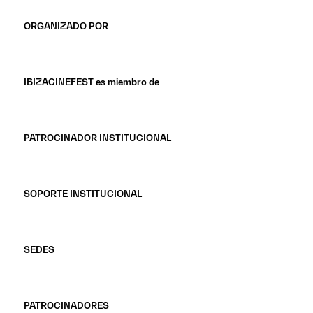
ORGANIZADO POR
IBIZACINEFEST es miembro de
PATROCINADOR INSTITUCIONAL
SOPORTE INSTITUCIONAL
SEDES
PATROCINADORES