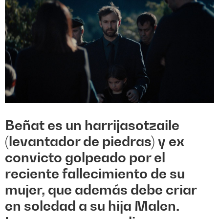
Beñat es un harrijasotzaile
(levantador de piedras) y ex
convicto golpeado por el
reciente fallecimiento de su
mujer, que además debe criar
en soledad a su hija Malen.