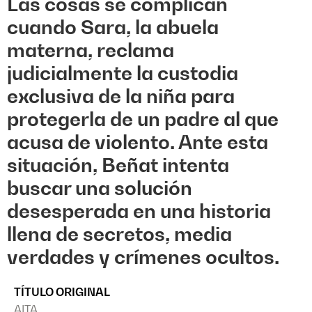
Las cosas se complican
cuando Sara, la abuela
materna, reclama
judicialmente la custodia
exclusiva de la niña para
protegerla de un padre al que
acusa de violento. Ante esta
situación, Beñat intenta
buscar una solución
desesperada en una historia
llena de secretos, media
verdades y crímenes ocultos.
TÍTULO ORIGINAL
AITA