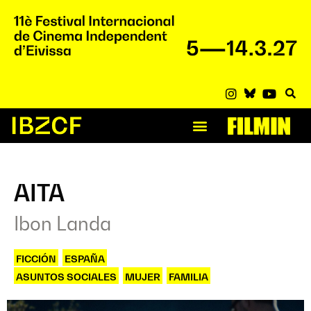
AITA
Ibon Landa
FICCIÓN
ESPAÑA
ASUNTOS SOCIALES
,
MUJER
,
FAMILIA