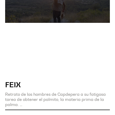
FEIX
Retrato de los hombres de Capdepera a su fatigosa
tarea de obtener el palmito, la materia prima de la
palma.