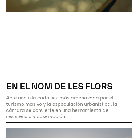
EN EL NOM DE LES FLORS
Ante una isla cada vez más amenazada por el
turismo masivo y la especulación urbanística, la
cámara se convierte en una herramienta de
resistencia y observación.