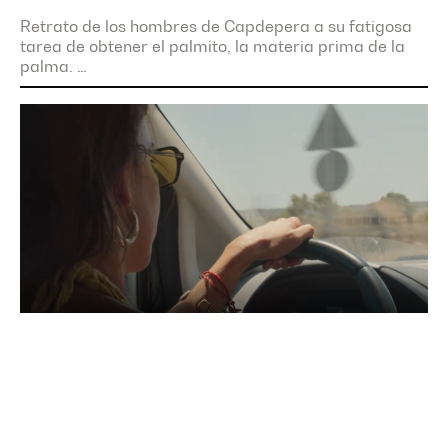
Retrato de los hombres de Capdepera a su fatigosa
tarea de obtener el palmito, la materia prima de la
palma.