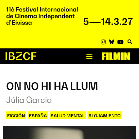
ON NO HI HA LLUM
Júlia Garcia
FICCIÓN
ESPAÑA
SALUD MENTAL
,
ALOJAMIENTO