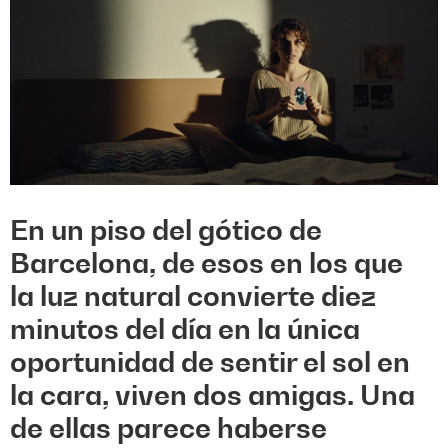
En un piso del gótico de
Barcelona, de esos en los que
la luz natural convierte diez
minutos del día en la única
oportunidad de sentir el sol en
la cara, viven dos amigas.
Una
de ellas parece haberse