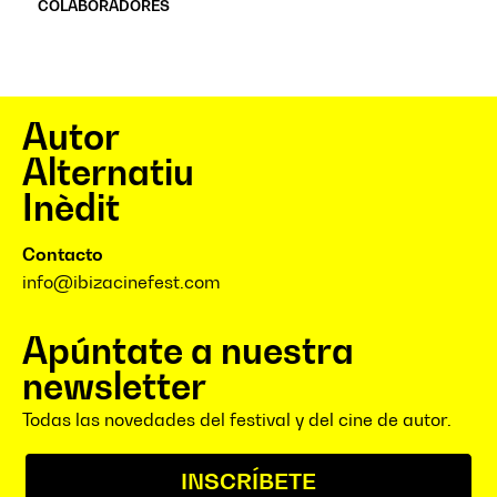
COLABORADORES
Autor
Alternatiu
Inèdit
Contacto
info@ibizacinefest.com
Apúntate a nuestra
newsletter
Todas las novedades del festival y del cine de autor.
INSCRÍBETE