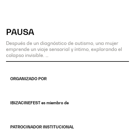
PAUSA
Después de un diagnóstico de autismo, una mujer
emprende un viaje sensorial y íntimo, explorando el
colapso invisible.
ORGANIZADO POR
IBIZACINEFEST es miembro de
PATROCINADOR INSTITUCIONAL