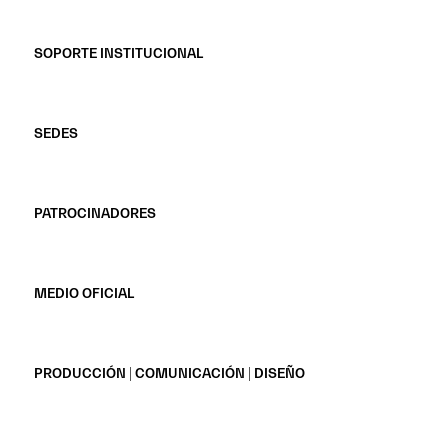
SOPORTE INSTITUCIONAL
SEDES
PATROCINADORES
MEDIO OFICIAL
PRODUCCIÓN | COMUNICACIÓN | DISEÑO