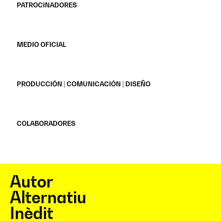
PATROCINADORES
MEDIO OFICIAL
PRODUCCIÓN | COMUNICACIÓN | DISEÑO
COLABORADORES
Autor
Alternatiu
Inèdit