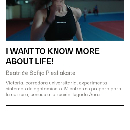
I WANT TO KNOW MORE
ABOUT LIFE!
Beatričė Sofija Piesliakaitė
Victoria, corredora universitaria, experimenta
síntomas de agotamiento. Mientras se prepara para
la carrera, conoce a la recién llegada Aura.