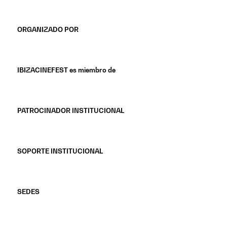
ORGANIZADO POR
IBIZACINEFEST es miembro de
PATROCINADOR INSTITUCIONAL
SOPORTE INSTITUCIONAL
SEDES