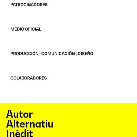
PATROCINADORES
MEDIO OFICIAL
PRODUCCIÓN | COMUNICACIÓN | DISEÑO
COLABORADORES
Autor
Alternatiu
Inèdit