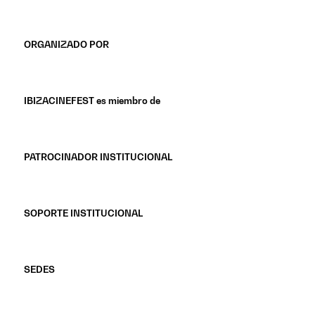
ORGANIZADO POR
IBIZACINEFEST es miembro de
PATROCINADOR INSTITUCIONAL
SOPORTE INSTITUCIONAL
SEDES