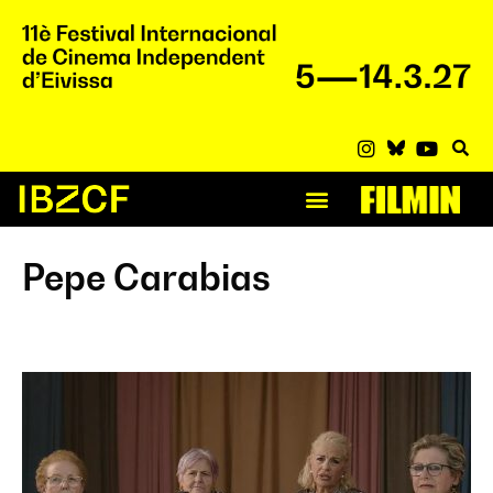
Pepe Carabias