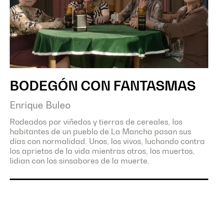
BODEGÓN CON FANTASMAS
Enrique Buleo
Rodeados por viñedos y tierras de cereales, los
habitantes de un pueblo de La Mancha pasan sus
días con normalidad. Unos, los vivos, luchando contra
los aprietos de la vida mientras otros, los muertos,
lidian con los sinsabores de la muerte.