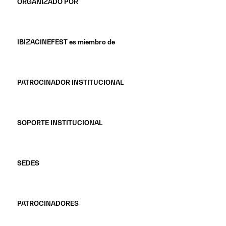
ORGANIZADO POR
IBIZACINEFEST es miembro de
PATROCINADOR INSTITUCIONAL
SOPORTE INSTITUCIONAL
SEDES
PATROCINADORES