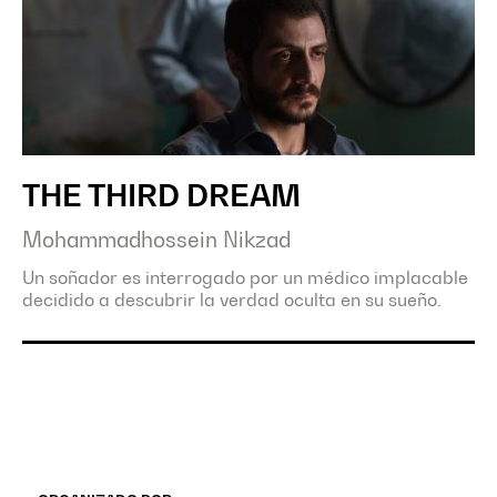
THE THIRD DREAM
Mohammadhossein Nikzad
Un soñador es interrogado por un médico implacable
decidido a descubrir la verdad oculta en su sueño.