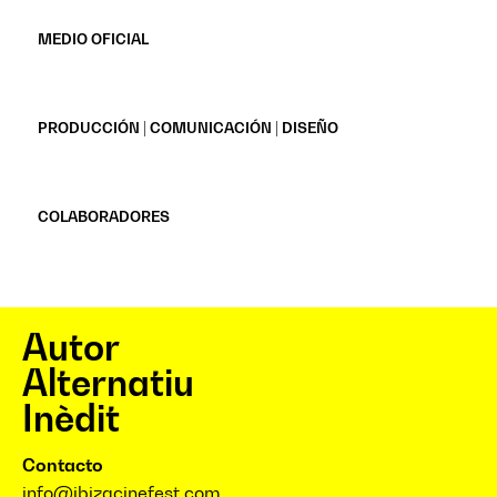
MEDIO OFICIAL
PRODUCCIÓN | COMUNICACIÓN | DISEÑO
COLABORADORES
Autor
Alternatiu
Inèdit
Contacto
info@ibizacinefest.com