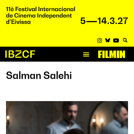
Salman Salehi