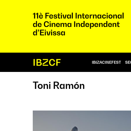
IBIZACINEFEST
SE
Toni Ramón