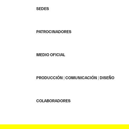
SEDES
PATROCINADORES
MEDIO OFICIAL
PRODUCCIÓN | COMUNICACIÓN | DISEÑO
COLABORADORES