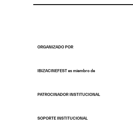
ORGANIZADO POR
IBIZACINEFEST es miembro de
PATROCINADOR INSTITUCIONAL
SOPORTE INSTITUCIONAL