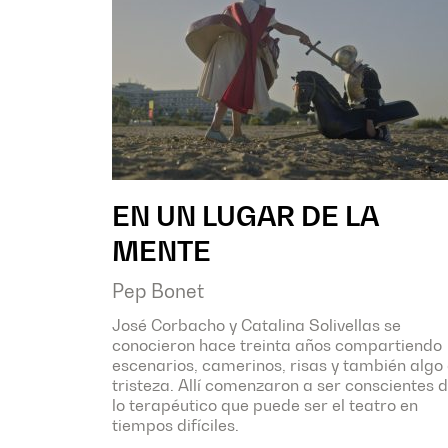
EN UN LUGAR DE LA
MENTE
Pep Bonet
José Corbacho y Catalina Solivellas se
conocieron hace treinta años compartiendo
escenarios, camerinos, risas y también algo
tristeza. Allí comenzaron a ser conscientes 
lo terapéutico que puede ser el teatro en
tiempos difíciles.