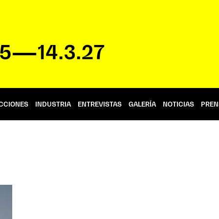
CCIONES
INDUSTRIA
ENTREVISTAS
GALERÍA
NOTICIAS
PREN