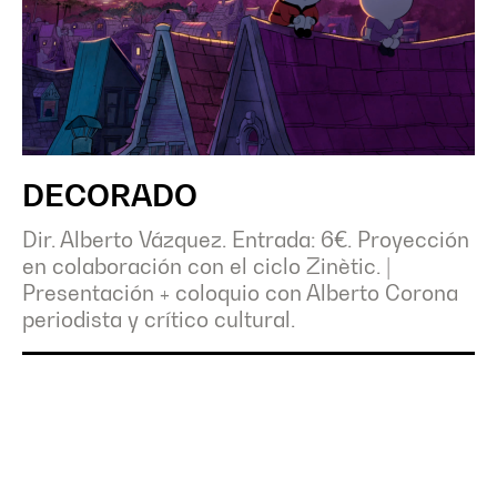
DECORADO
Dir. Alberto Vázquez. Entrada: 6€. Proyección
en colaboración con el ciclo Zinètic.
|
Presentación + coloquio con Alberto Corona
periodista y crítico cultural.