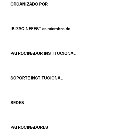
ORGANIZADO POR
IBIZACINEFEST es miembro de
PATROCINADOR INSTITUCIONAL
SOPORTE INSTITUCIONAL
SEDES
PATROCINADORES