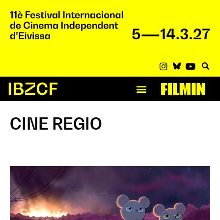
CINE REGIO