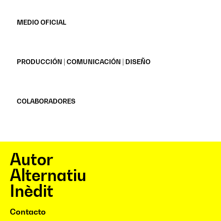
MEDIO OFICIAL
PRODUCCIÓN | COMUNICACIÓN | DISEÑO
COLABORADORES
Autor
Alternatiu
Inèdit
Contacto