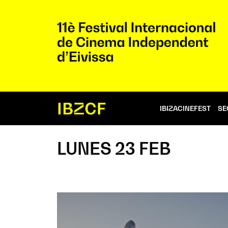
IBIZACINEFEST
SE
LUNES 23 FEB