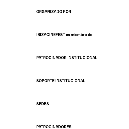
ORGANIZADO POR
IBIZACINEFEST es miembro de
PATROCINADOR INSTITUCIONAL
SOPORTE INSTITUCIONAL
SEDES
PATROCINADORES