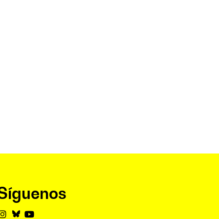
Síguenos