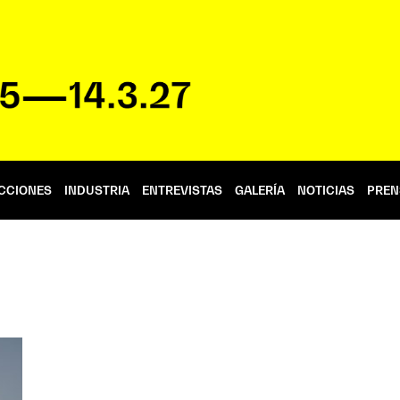
CCIONES
INDUSTRIA
ENTREVISTAS
GALERÍA
NOTICIAS
PREN