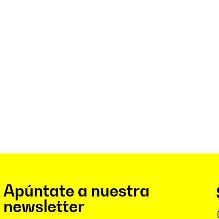
Apúntate a nuestra
newsletter