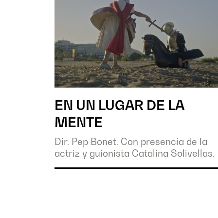
EN UN LUGAR DE LA
MENTE
Dir. Pep Bonet. Con presencia de la
actriz y guionista Catalina Solivellas.