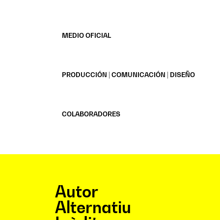
MEDIO OFICIAL
PRODUCCIÓN | COMUNICACIÓN | DISEÑO
COLABORADORES
Autor
Alternatiu