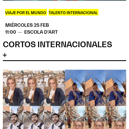
VIAJE POR EL MUNDO
,
TALENTO INTERNACIONAL
MIÉRCOLES 25 FEB
11:00 —
ESCOLA D'ART
CORTOS INTERNACIONALES