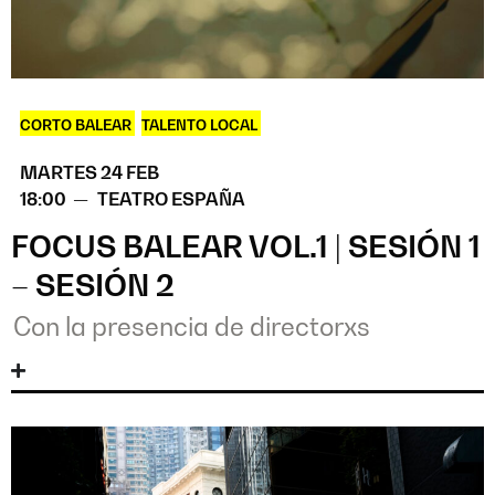
CORTO BALEAR
,
TALENTO LOCAL
MARTES 24 FEB
18:00 —
TEATRO ESPAÑA
FOCUS BALEAR VOL.1 | SESIÓN 1
– SESIÓN 2
Con la presencia de directorxs