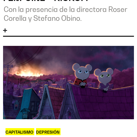
Con la presencia de la directora Roser
Corella y Stefano Obino.
CAPITALISMO
,
DEPRESIÓN