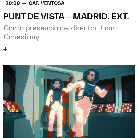
20:00 —
CAN VENTOSA
PUNT DE VISTA – MADRID, EXT.
Con la presencia del director Juan
Cavestany.