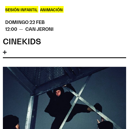
SESIÓN INFANTIL
,
ANIMACIÓN
DOMINGO 22 FEB
12:00 —
CAN JERONI
CINEKIDS