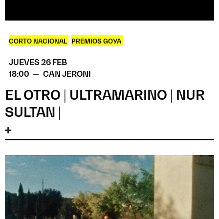
CORTO NACIONAL
,
PREMIOS GOYA
JUEVES 26 FEB
18:00 —
CAN JERONI
EL OTRO | ULTRAMARINO | NUR
SULTAN |