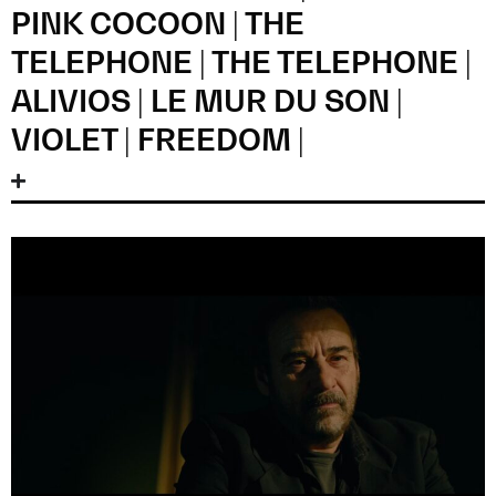
PINK COCOON | THE
TELEPHONE | THE TELEPHONE |
ALIVIOS | LE MUR DU SON |
VIOLET | FREEDOM |