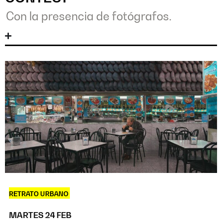
Con la presencia de fotógrafos.
RETRATO URBANO
MARTES 24 FEB