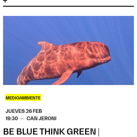
MEDIOAMBIENTE
JUEVES 26 FEB
19:30 —
CAN JERONI
BE BLUE THINK GREEN |