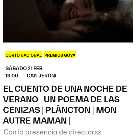
CORTO NACIONAL
,
PREMIOS GOYA
SÁBADO 21 FEB
19:00 —
CAN JERONI
EL CUENTO DE UNA NOCHE DE
VERANO | UN POEMA DE LAS
CENIZAS | PLÀNCTON | MON
AUTRE MAMAN |
Con la presencia de directorxs