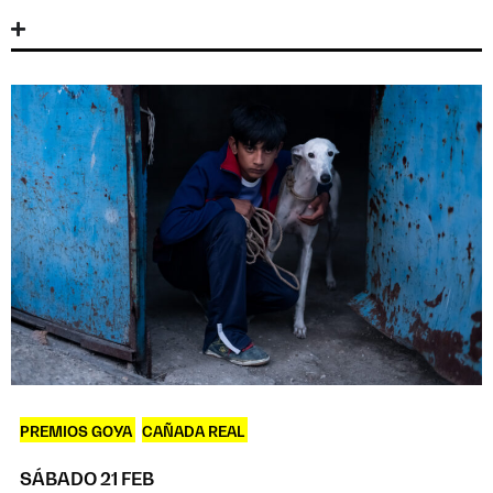
PREMIOS GOYA
,
CAÑADA REAL
SÁBADO 21 FEB