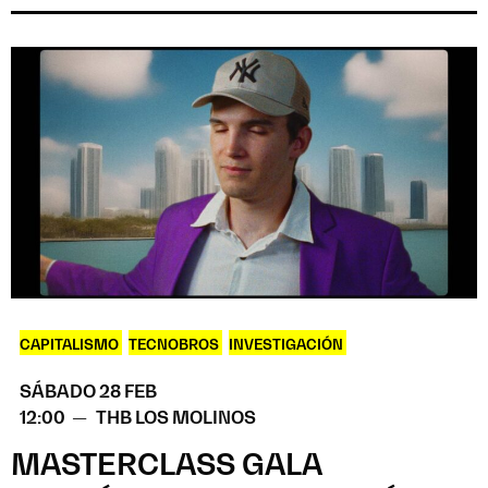
CAPITALISMO
,
TECNOBROS
,
INVESTIGACIÓN
SÁBADO 28 FEB
12:00 —
THB LOS MOLINOS
MASTERCLASS GALA