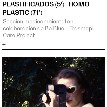
PLASTIFICADOS (5′) | HOMO
PLASTIC (71’)
Sección medioambiental en
colaboración de Be Blue – Trasmapi
Care Project.