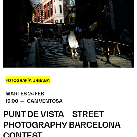
FOTOGRAFÍA URBANA
MARTES 24 FEB
19:00 —
CAN VENTOSA
PUNT DE VISTA – STREET
PHOTOGRAPHY BARCELONA
CONTEST