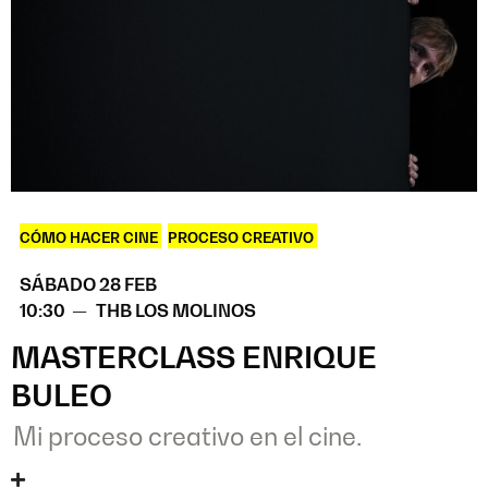
CÓMO HACER CINE
,
PROCESO CREATIVO
SÁBADO 28 FEB
10:30 —
THB LOS MOLINOS
MASTERCLASS ENRIQUE
BULEO
Mi proceso creativo en el cine.