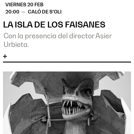
VIERNES 20 FEB
20:00 —
CALÓ DE S'OLI
LA ISLA DE LOS FAISANES
Con la presencia del director Asier
Urbieta.