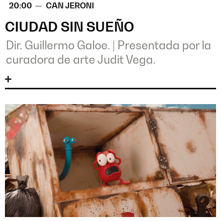
20:00 —
CAN JERONI
CIUDAD SIN SUEÑO
Dir. Guillermo Galoe.
|
Presentada por la
curadora de arte Judit Vega.