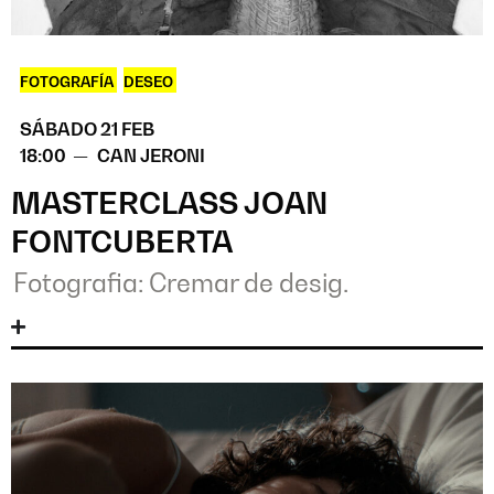
FOTOGRAFÍA
,
DESEO
SÁBADO 21 FEB
18:00 —
CAN JERONI
MASTERCLASS JOAN
FONTCUBERTA
Fotografia: Cremar de desig.