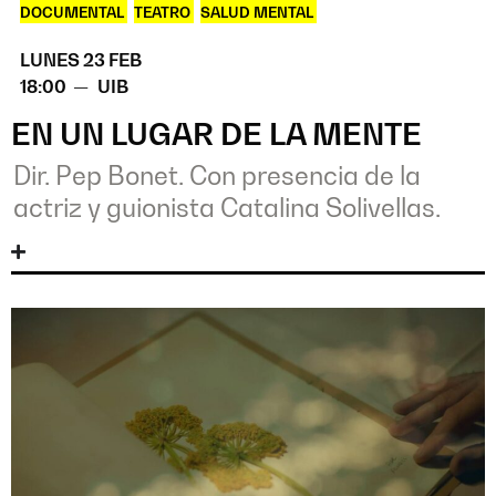
DOCUMENTAL
,
TEATRO
,
SALUD MENTAL
LUNES 23 FEB
18:00 —
UIB
EN UN LUGAR DE LA MENTE
Dir. Pep Bonet. Con presencia de la
actriz y guionista Catalina Solivellas.