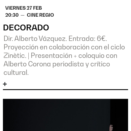
VIERNES 27 FEB
20:30 —
CINE REGIO
DECORADO
Dir. Alberto Vázquez. Entrada: 6€.
Proyección en colaboración con el ciclo
Zinètic.
|
Presentación + coloquio con
Alberto Corona periodista y crítico
cultural.