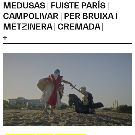
MEDUSAS | FUISTE PARÍS |
CAMPOLIVAR | PER BRUIXA I
METZINERA | CREMADA |