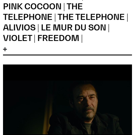
PINK COCOON | THE
TELEPHONE | THE TELEPHONE |
ALIVIOS | LE MUR DU SON |
VIOLET | FREEDOM |