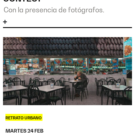
Con la presencia de fotógrafos.
RETRATO URBANO
MARTES 24 FEB