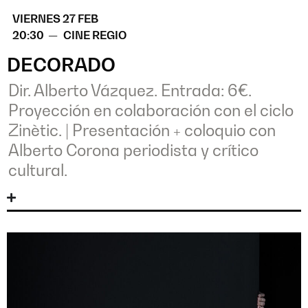
VIERNES 27 FEB
20:30 —
CINE REGIO
DECORADO
Dir. Alberto Vázquez. Entrada: 6€.
Proyección en colaboración con el ciclo
Zinètic.
|
Presentación + coloquio con
Alberto Corona periodista y crítico
cultural.