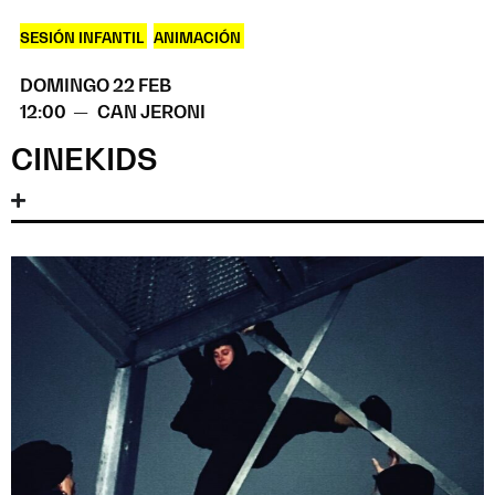
SESIÓN INFANTIL
,
ANIMACIÓN
DOMINGO 22 FEB
12:00 —
CAN JERONI
CINEKIDS