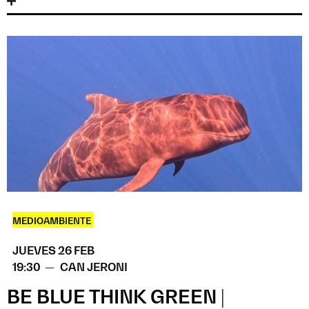
MEDIOAMBIENTE
JUEVES 26 FEB
19:30 —
CAN JERONI
BE BLUE THINK GREEN |