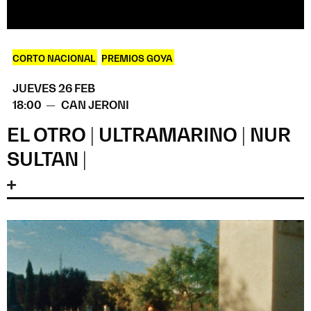
CORTO NACIONAL
,
PREMIOS GOYA
JUEVES 26 FEB
18:00 —
CAN JERONI
EL OTRO | ULTRAMARINO | NUR
SULTAN |