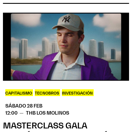
CAPITALISMO
,
TECNOBROS
,
INVESTIGACIÓN
SÁBADO 28 FEB
12:00 —
THB LOS MOLINOS
MASTERCLASS GALA