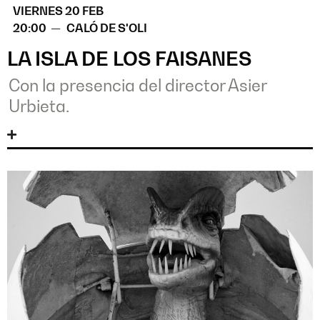
VIERNES 20 FEB
20:00 —
CALÓ DE S'OLI
LA ISLA DE LOS FAISANES
Con la presencia del director Asier
Urbieta.