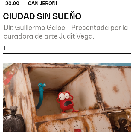
20:00 —
CAN JERONI
CIUDAD SIN SUEÑO
Dir. Guillermo Galoe.
|
Presentada por la
curadora de arte Judit Vega.