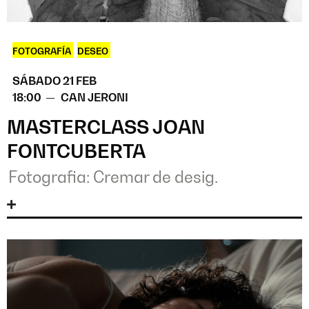
FOTOGRAFÍA
,
DESEO
SÁBADO 21 FEB
18:00 —
CAN JERONI
MASTERCLASS JOAN
FONTCUBERTA
Fotografia: Cremar de desig.