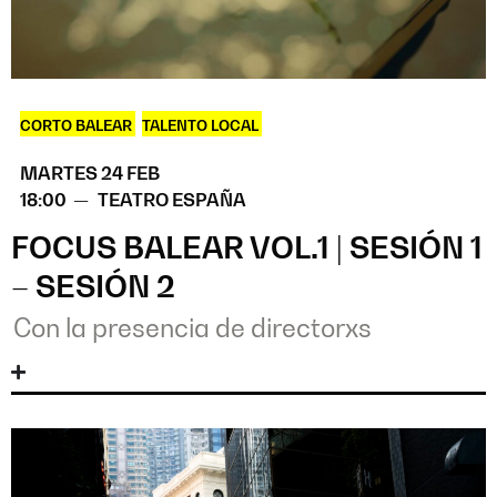
CORTO BALEAR
,
TALENTO LOCAL
MARTES 24 FEB
18:00 —
TEATRO ESPAÑA
FOCUS BALEAR VOL.1 | SESIÓN 1
– SESIÓN 2
Con la presencia de directorxs