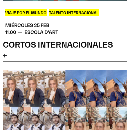
VIAJE POR EL MUNDO
,
TALENTO INTERNACIONAL
MIÉRCOLES 25 FEB
11:00 —
ESCOLA D'ART
CORTOS INTERNACIONALES