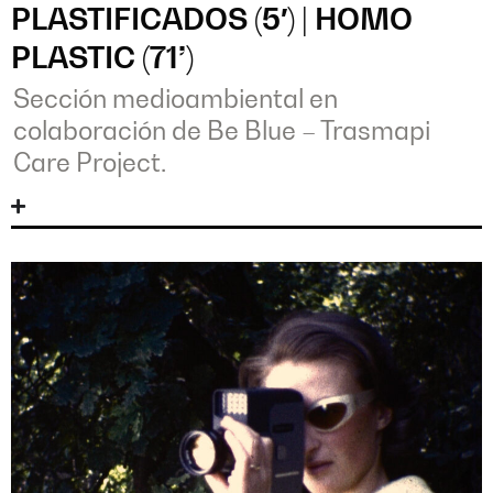
PLASTIFICADOS (5′) | HOMO
PLASTIC (71’)
Sección medioambiental en
colaboración de Be Blue – Trasmapi
Care Project.