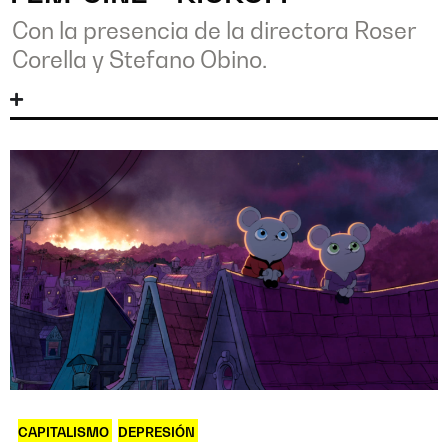
Con la presencia de la directora Roser
Corella y Stefano Obino.
CAPITALISMO
,
DEPRESIÓN