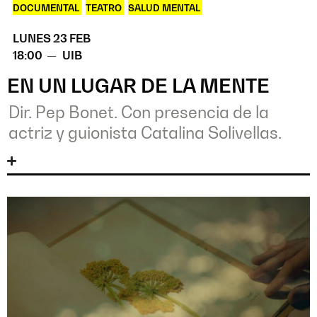
DOCUMENTAL
,
TEATRO
,
SALUD MENTAL
LUNES 23 FEB
18:00 —
UIB
EN UN LUGAR DE LA MENTE
Dir. Pep Bonet. Con presencia de la
actriz y guionista Catalina Solivellas.