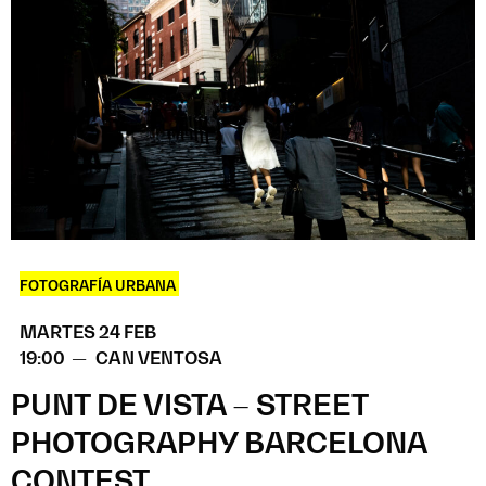
FOTOGRAFÍA URBANA
MARTES 24 FEB
19:00 —
CAN VENTOSA
PUNT DE VISTA – STREET
PHOTOGRAPHY BARCELONA
CONTEST