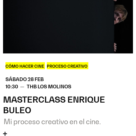
CÓMO HACER CINE
,
PROCESO CREATIVO
SÁBADO 28 FEB
10:30 —
THB LOS MOLINOS
MASTERCLASS ENRIQUE
BULEO
Mi proceso creativo en el cine.