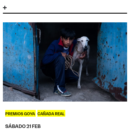
PREMIOS GOYA
,
CAÑADA REAL
SÁBADO 21 FEB