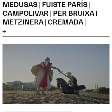
MEDUSAS | FUISTE PARÍS |
CAMPOLIVAR | PER BRUIXA I
METZINERA | CREMADA |