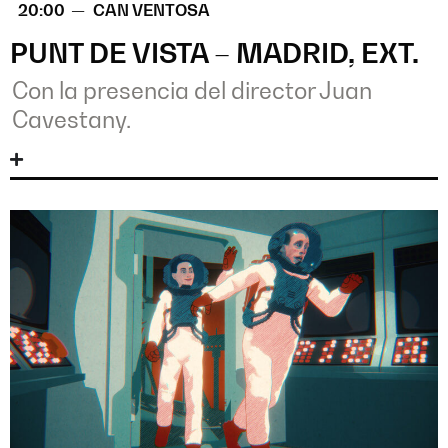
20:00 —
CAN VENTOSA
PUNT DE VISTA – MADRID, EXT.
Con la presencia del director Juan
Cavestany.