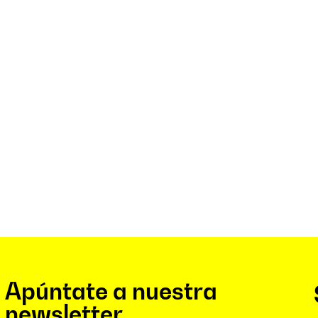
Apúntate a nuestra
newsletter