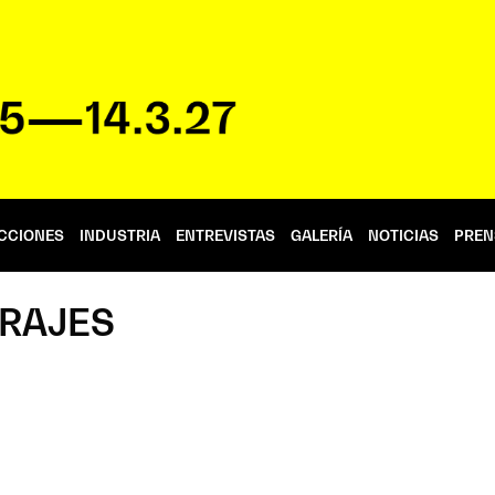
CCIONES
INDUSTRIA
ENTREVISTAS
GALERÍA
NOTICIAS
PREN
TRAJES