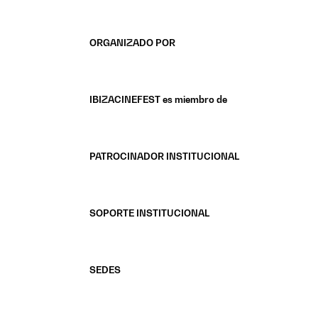
ORGANIZADO POR
IBIZACINEFEST es miembro de
PATROCINADOR INSTITUCIONAL
SOPORTE INSTITUCIONAL
SEDES