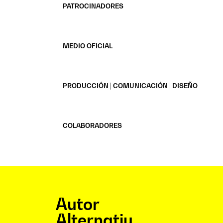
PATROCINADORES
MEDIO OFICIAL
PRODUCCIÓN | COMUNICACIÓN | DISEÑO
COLABORADORES
Autor
Alternatiu