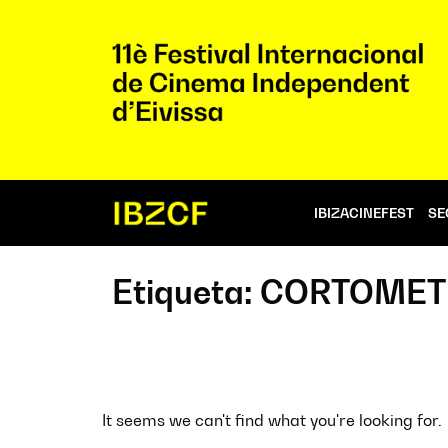
IBIZACINEFEST
SE
Etiqueta: CORTOME
It seems we can't find what you're looking for.