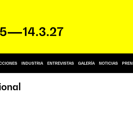
CCIONES
INDUSTRIA
ENTREVISTAS
GALERÍA
NOTICIAS
PREN
ional