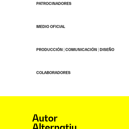
PATROCINADORES
MEDIO OFICIAL
PRODUCCIÓN | COMUNICACIÓN | DISEÑO
COLABORADORES
Autor
Alternatiu