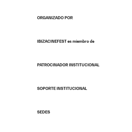
ORGANIZADO POR
IBIZACINEFEST es miembro de
PATROCINADOR INSTITUCIONAL
SOPORTE INSTITUCIONAL
SEDES