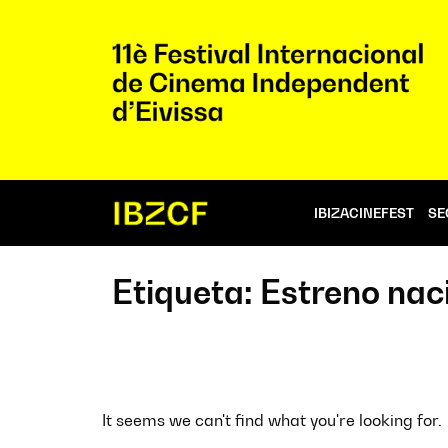
IBIZACINEFEST
SE
Etiqueta: Estreno nac
It seems we can't find what you're looking for.