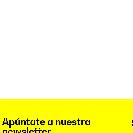
Apúntate a nuestra
newsletter