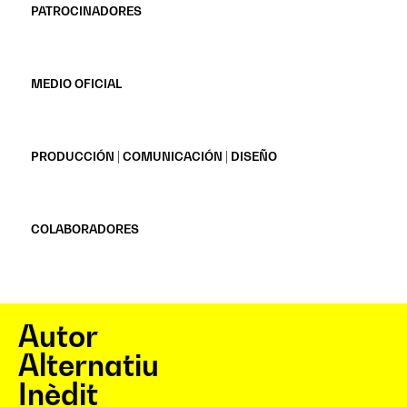
PATROCINADORES
MEDIO OFICIAL
PRODUCCIÓN | COMUNICACIÓN | DISEÑO
COLABORADORES
Autor
Alternatiu
Inèdit