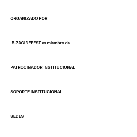
ORGANIZADO POR
IBIZACINEFEST es miembro de
PATROCINADOR INSTITUCIONAL
SOPORTE INSTITUCIONAL
SEDES