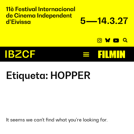
Etiqueta: HOPPER
It seems we can't find what you're looking for.