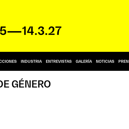
CCIONES
INDUSTRIA
ENTREVISTAS
GALERÍA
NOTICIAS
PREN
 DE GÉNERO