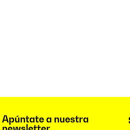
Apúntate a nuestra
newsletter