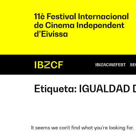
IBIZACINEFEST
SE
Etiqueta: IGUALDAD
It seems we can't find what you're looking for.