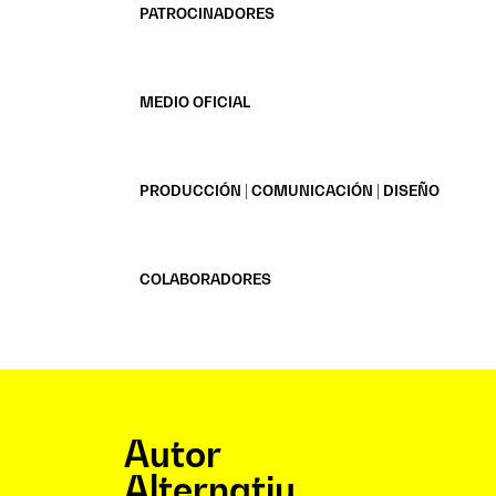
PATROCINADORES
MEDIO OFICIAL
PRODUCCIÓN | COMUNICACIÓN | DISEÑO
COLABORADORES
Autor
Alternatiu