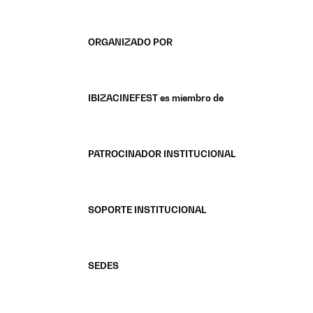
ORGANIZADO POR
IBIZACINEFEST es miembro de
PATROCINADOR INSTITUCIONAL
SOPORTE INSTITUCIONAL
SEDES