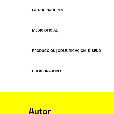
PATROCINADORES
MEDIO OFICIAL
PRODUCCIÓN | COMUNICACIÓN | DISEÑO
COLABORADORES
Autor