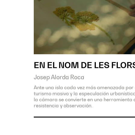
EN EL NOM DE LES FLOR
Josep Alorda Roca
Ante una isla cada vez más amenazada por 
turismo masivo y la especulación urbanística
la cámara se convierte en una herramienta 
resistencia y observación.