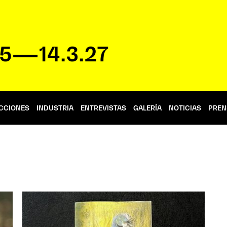
CCIONES
INDUSTRIA
ENTREVISTAS
GALERÍA
NOTICIAS
PREN