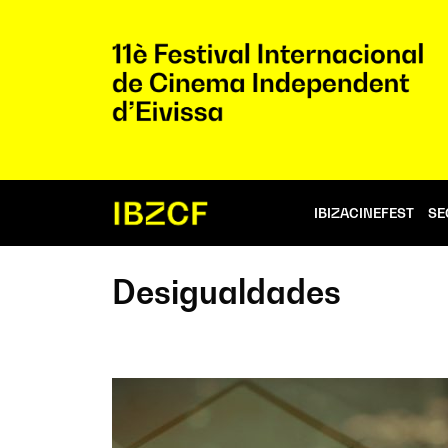
IBIZACINEFEST
SE
Desigualdades