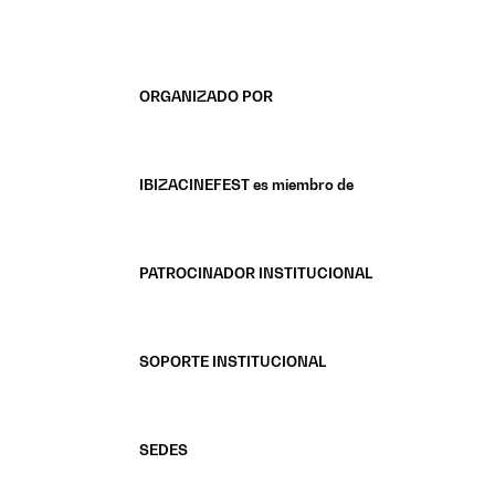
ORGANIZADO POR
IBIZACINEFEST es miembro de
PATROCINADOR INSTITUCIONAL
SOPORTE INSTITUCIONAL
SEDES