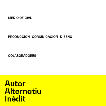
MEDIO OFICIAL
PRODUCCIÓN | COMUNICACIÓN | DISEÑO
COLABORADORES
Autor
Alternatiu
Inèdit