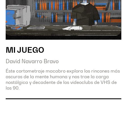
MI JUEGO
David Navarro Bravo
Éste cortometraje macabro explora los rincones más
oscuros de la mente humana y nos trae la carga
nostálgica y decadente de los videoclubs de VHS de
los 90.