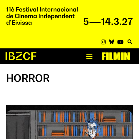
HORROR