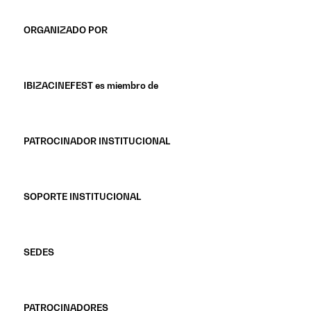
ORGANIZADO POR
IBIZACINEFEST es miembro de
PATROCINADOR INSTITUCIONAL
SOPORTE INSTITUCIONAL
SEDES
PATROCINADORES