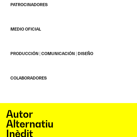
PATROCINADORES
MEDIO OFICIAL
PRODUCCIÓN | COMUNICACIÓN | DISEÑO
COLABORADORES
Autor
Alternatiu
Inèdit