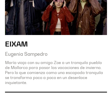
EIXAM
Eugenia Sampedro
María viaja con su amiga Zoe a un tranquilo pueblo
de Mallorca para pasar las vacaciones de invierno.
Pero lo que comienza como una escapada tranquila
se transforma poco a poco en un desenlace
inquietante.