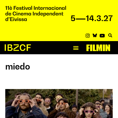
miedo