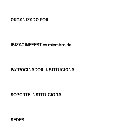
ORGANIZADO POR
IBIZACINEFEST es miembro de
PATROCINADOR INSTITUCIONAL
SOPORTE INSTITUCIONAL
SEDES