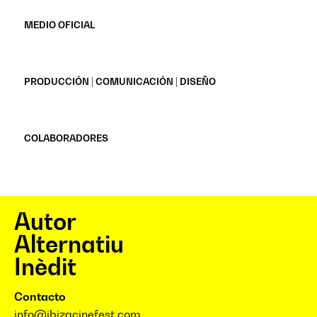
MEDIO OFICIAL
PRODUCCIÓN | COMUNICACIÓN | DISEÑO
COLABORADORES
Autor
Alternatiu
Inèdit
Contacto
info@ibizacinefest.com