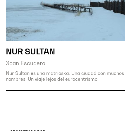
NUR SULTAN
Xoan Escudero
Nur Sultan es una matrioska. Una ciudad con muchos
nombres. Un viaje lejos del eurocentrismo.