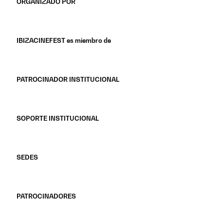
ORGANIZADO POR
IBIZACINEFEST es miembro de
PATROCINADOR INSTITUCIONAL
SOPORTE INSTITUCIONAL
SEDES
PATROCINADORES