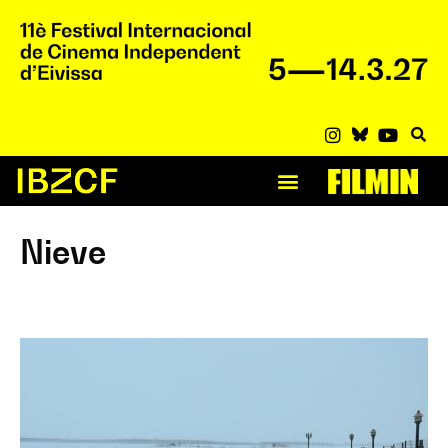
Nieve