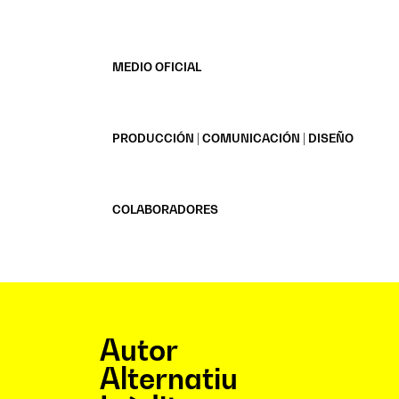
MEDIO OFICIAL
PRODUCCIÓN | COMUNICACIÓN | DISEÑO
COLABORADORES
Autor
Alternatiu