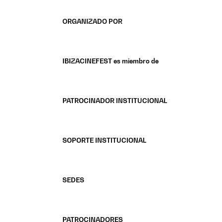
ORGANIZADO POR
IBIZACINEFEST es miembro de
PATROCINADOR INSTITUCIONAL
SOPORTE INSTITUCIONAL
SEDES
PATROCINADORES