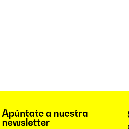
Apúntate a nuestra
newsletter