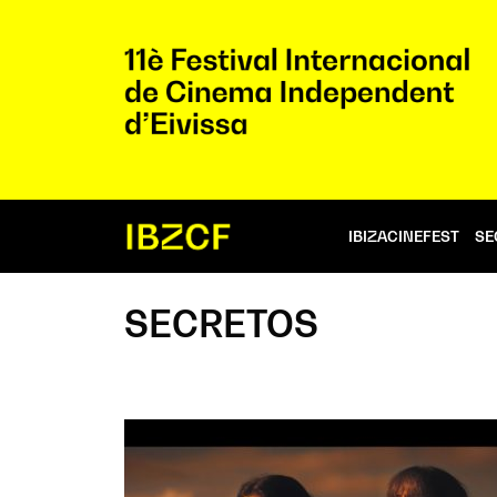
IBIZACINEFEST
SE
SECRETOS