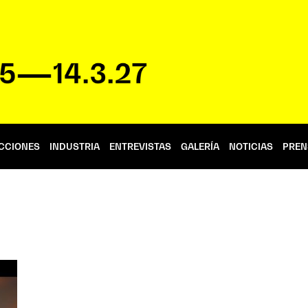
CCIONES
INDUSTRIA
ENTREVISTAS
GALERÍA
NOTICIAS
PREN