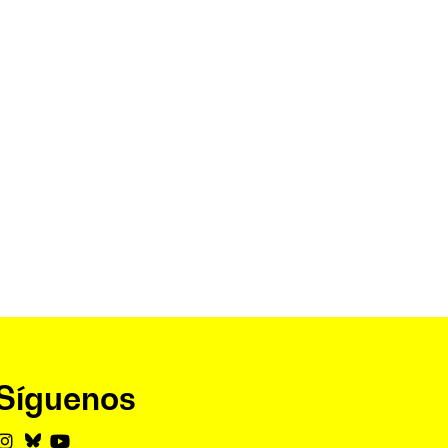
Síguenos