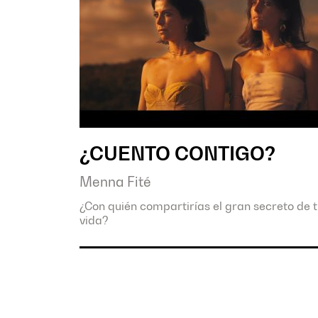
¿CUENTO CONTIGO?
Menna Fité
¿Con quién compartirías el gran secreto de 
vida?