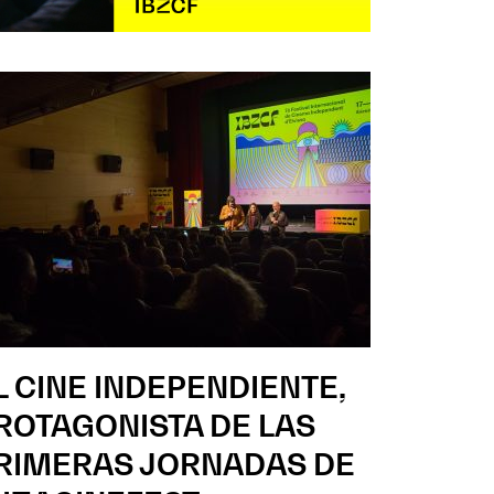
L CINE INDEPENDIENTE,
ROTAGONISTA DE LAS
RIMERAS JORNADAS DE