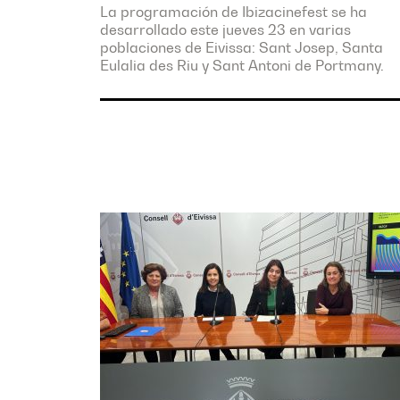
La programación de Ibizacinefest se ha
desarrollado este jueves 23 en varias
poblaciones de Eivissa: Sant Josep, Santa
Eulalia des Riu y Sant Antoni de Portmany.