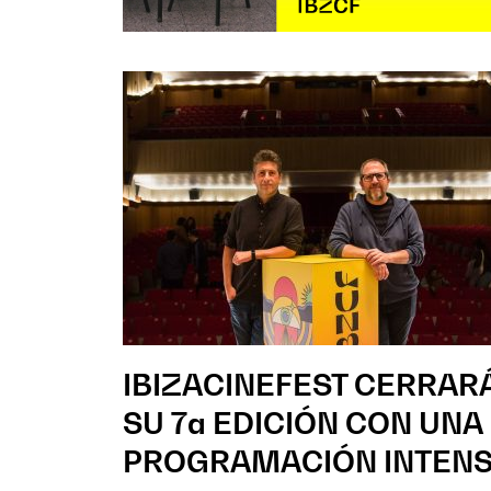
IBIZACINEFEST CERRAR
SU 7a EDICIÓN CON UNA
PROGRAMACIÓN INTEN