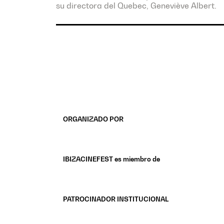
su directora del Quebec, Geneviève Albert.
ORGANIZADO POR
IBIZACINEFEST es miembro de
PATROCINADOR INSTITUCIONAL