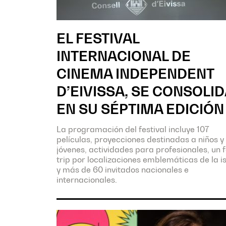
EL FESTIVAL
INTERNACIONAL DE
CINEMA INDEPENDENT
D’EIVISSA, SE CONSOLID
EN SU SÉPTIMA EDICIÓN
La programación del festival incluye 107
películas, proyecciones destinadas a niños y
jóvenes, actividades para profesionales, un
trip por localizaciones emblemáticas de la i
y más de 60 invitados nacionales e
internacionales.